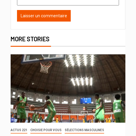
MORE STORIES
ACTUS 221
CHOISIE POUR VOUS
SÉLECTIONS MASCULINES