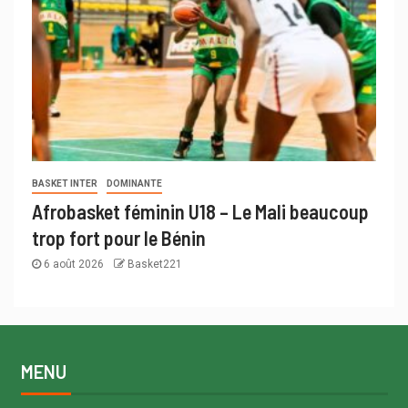
BASKET INTER
DOMINANTE
Afrobasket féminin U18 – Le Mali beaucoup
trop fort pour le Bénin
6 août 2026
Basket221
MENU