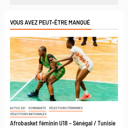
VOUS AVEZ PEUT-ÊTRE MANQUÉ
ACTUS 221
DOMINANTE
SÉLECTIONS FÉMININES
SÉLECTIONS NATIONALES
Afrobasket féminin U18 – Sénégal / Tunisie