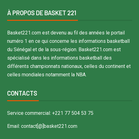
À PROPOS DE BASKET 221
Basket221.com est devenu au fil des années le portail
numéro 1 en ce qui concerne les informations basketball
du Sénégal et de la sous-région. Basket221.com est
spécialisé dans les informations basketball des
différents championnats nationaux, celles du continent et
celles mondiales notamment la NBA.
CONTACTS
Service commercial: +221 77 504 53 75
Email: contact[@]basket221.com