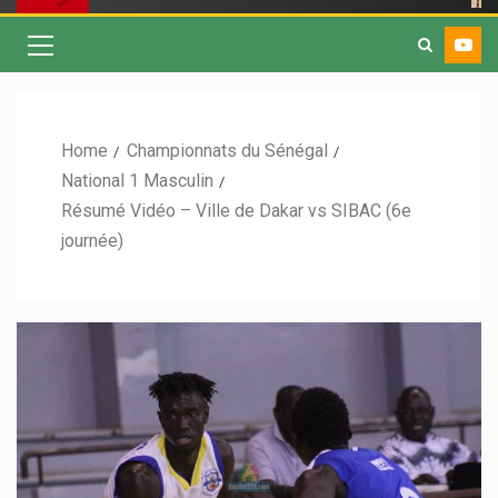
Home
Championnats du Sénégal
National 1 Masculin
Résumé Vidéo – Ville de Dakar vs SIBAC (6e
journée)