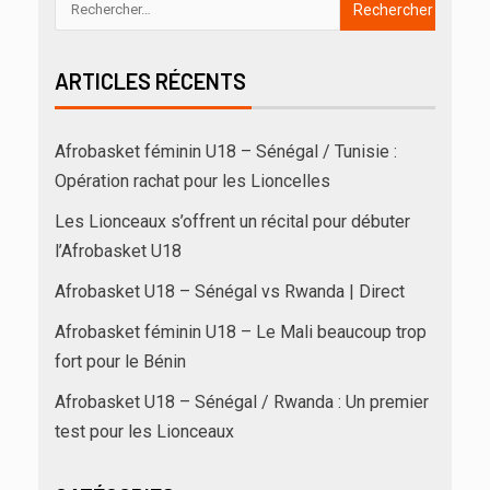
ARTICLES RÉCENTS
Afrobasket féminin U18 – Sénégal / Tunisie :
Opération rachat pour les Lioncelles
Les Lionceaux s’offrent un récital pour débuter
l’Afrobasket U18
Afrobasket U18 – Sénégal vs Rwanda | Direct
Afrobasket féminin U18 – Le Mali beaucoup trop
fort pour le Bénin
Afrobasket U18 – Sénégal / Rwanda : Un premier
test pour les Lionceaux