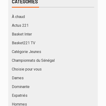
CATÉGORIES
À chaud
Actus 221
Basket Inter
Basket221 TV
Catégorie Jeunes
Championnats du Sénégal
Choisie pour vous
Dames
Dominante
Expatriés
Hommes