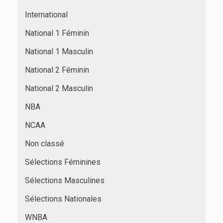
International
National 1 Féminin
National 1 Masculin
National 2 Féminin
National 2 Masculin
NBA
NCAA
Non classé
Sélections Féminines
Sélections Masculines
Sélections Nationales
WNBA