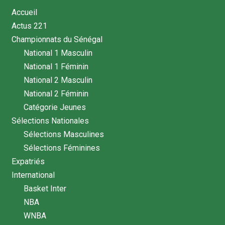
Accueil
Actus 221
Championnats du Sénégal
National 1 Masculin
National 1 Féminin
National 2 Masculin
National 2 Féminin
Catégorie Jeunes
Sélections Nationales
Sélections Masculines
Sélections Féminines
Expatriés
International
Basket Inter
NBA
WNBA