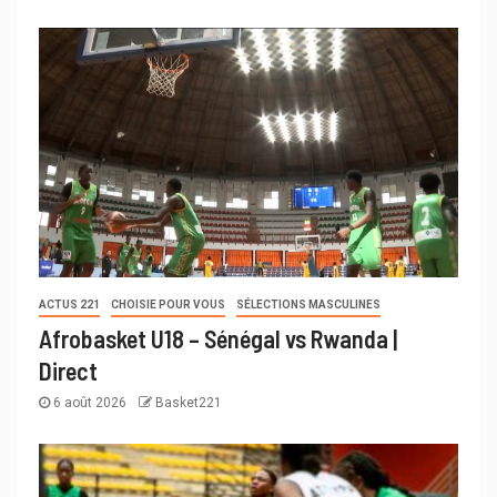
ACTUS 221
CHOISIE POUR VOUS
SÉLECTIONS MASCULINES
Afrobasket U18 – Sénégal vs Rwanda |
Direct
6 août 2026
Basket221