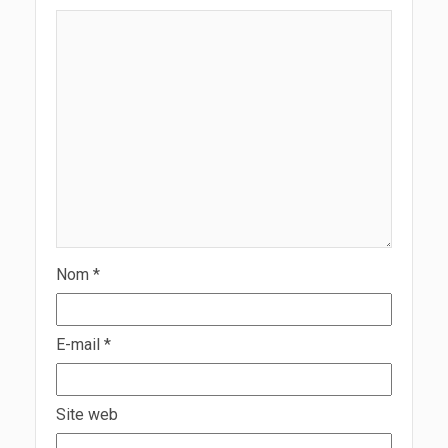
Nom
*
E-mail
*
Site web