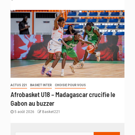
ACTUS 221
BASKET INTER
CHOISIE POUR VOUS
Afrobasket U18 – Madagascar crucifie le
Gabon au buzzer
5 août 2026
Basket221