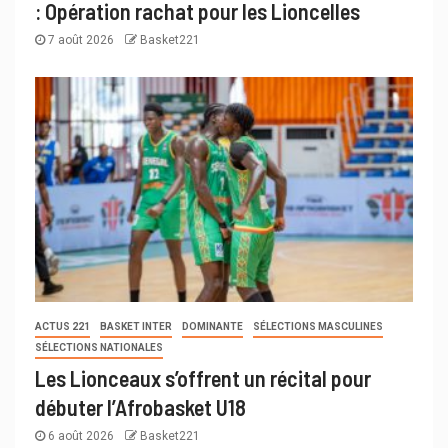
: Opération rachat pour les Lioncelles
7 août 2026
Basket221
ACTUS 221
BASKET INTER
DOMINANTE
SÉLECTIONS MASCULINES
SÉLECTIONS NATIONALES
Les Lionceaux s’offrent un récital pour
débuter l’Afrobasket U18
6 août 2026
Basket221