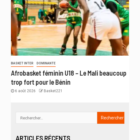
BASKET INTER
DOMINANTE
Afrobasket féminin U18 – Le Mali beaucoup
trop fort pour le Bénin
6 août 2026
Basket221
ARTICLES RÉCENTS