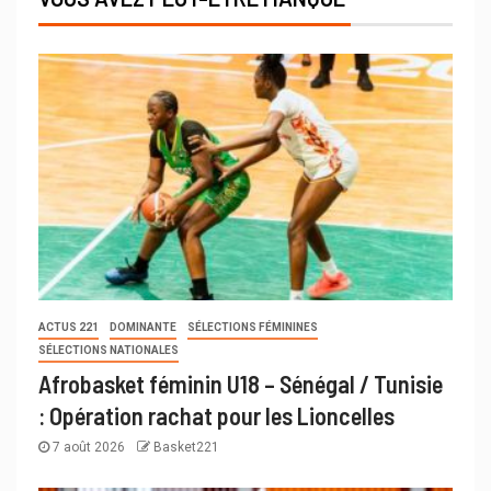
ACTUS 221
DOMINANTE
SÉLECTIONS FÉMININES
SÉLECTIONS NATIONALES
Afrobasket féminin U18 – Sénégal / Tunisie
: Opération rachat pour les Lioncelles
7 août 2026
Basket221