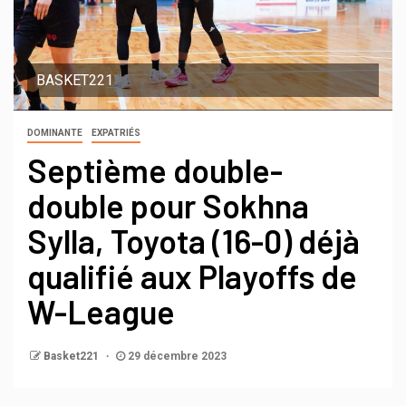
BASKET221
DOMINANTE
EXPATRIÉS
Septième double-
double pour Sokhna
Sylla, Toyota (16-0) déjà
qualifié aux Playoffs de
W-League
Basket221
29 décembre 2023