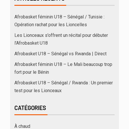
Afrobasket féminin U18 – Sénégal / Tunisie :
Opération rachat pour les Lioncelles
Les Lionceaux s’offrent un récital pour débuter
l’Afrobasket U18
Afrobasket U18 – Sénégal vs Rwanda | Direct
Afrobasket féminin U18 – Le Mali beaucoup trop
fort pour le Bénin
Afrobasket U18 – Sénégal / Rwanda : Un premier
test pour les Lionceaux
CATÉGORIES
À chaud