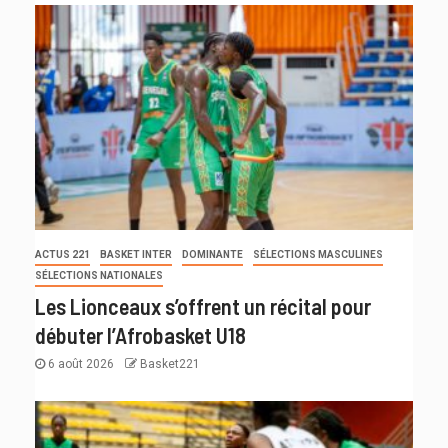
ACTUS 221
BASKET INTER
DOMINANTE
SÉLECTIONS MASCULINES
SÉLECTIONS NATIONALES
Les Lionceaux s’offrent un récital pour
débuter l’Afrobasket U18
6 août 2026
Basket221