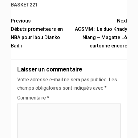
BASKET221
Previous
Next
Débuts prometteurs en
ACSMM : Le duo Khady
NBA pour Ibou Dianko
Niang – Magatte Lô
Badji
cartonne encore
Laisser un commentaire
Votre adresse e-mail ne sera pas publiée.
Les
champs obligatoires sont indiqués avec
*
Commentaire
*