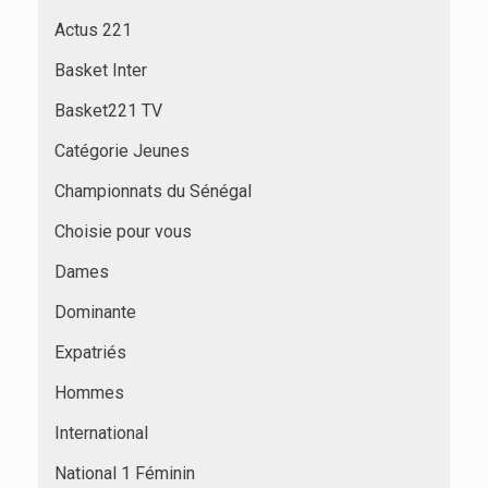
Actus 221
Basket Inter
Basket221 TV
Catégorie Jeunes
Championnats du Sénégal
Choisie pour vous
Dames
Dominante
Expatriés
Hommes
International
National 1 Féminin