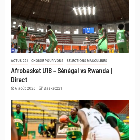
ACTUS 221
CHOISIE POUR VOUS
SÉLECTIONS MASCULINES
Afrobasket U18 – Sénégal vs Rwanda |
Direct
6 août 2026
Basket221