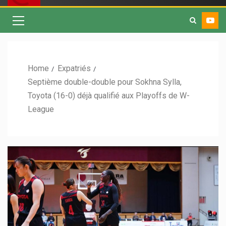
Home
Expatriés
Septième double-double pour Sokhna Sylla,
Toyota (16-0) déjà qualifié aux Playoffs de W-
League