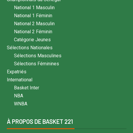
National 1 Masculin
National 1 Féminin
National 2 Masculin
National 2 Féminin
Catégorie Jeunes
Sélections Nationales
Sélections Masculines
Sélections Féminines
Expatriés
International
Basket Inter
NBA
WNBA
À PROPOS DE BASKET 221