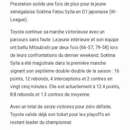
Prestation solide une fois de plus pour la jeune
sénégalaise Sokhna Fatou Sylla en D1 japonaise (W-
League).
Toyota continue sa marche victorieuse avec un
parcours sans faute. La jeune intérieure et son équipe
ont battu Mitsubishi par deux fois (66-57, 79-58) lors
de leurs confrontations du dernier weekend. Sokhna
Sylla a été magistrale dans la première manche
signant son septième double-double de la saison : 16
points, 12 rebonds, 4 interceptions et 2 contres en
vingt cinq minutes. Elle est actuellement à 12.4 points,
8.8 rebonds et 1.3 contres de moyenne.
Avec un total de seize victoires pour zéro défaite,
Toyota valide déjà son ticket pour les playoffs en
restant leader du championnat.