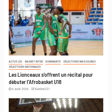
ACTUS 221
BASKET INTER
DOMINANTE
SÉLECTIONS MASCULINES
SÉLECTIONS NATIONALES
Les Lionceaux s’offrent un récital pour
débuter l’Afrobasket U18
6 août 2026
Basket221