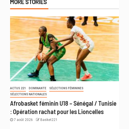
MORE STORIES
ACTUS 221
DOMINANTE
SÉLECTIONS FÉMININES
SÉLECTIONS NATIONALES
Afrobasket féminin U18 – Sénégal / Tunisie
: Opération rachat pour les Lioncelles
7 août 2026
Basket221