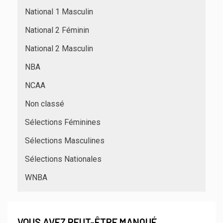
National 1 Masculin
National 2 Féminin
National 2 Masculin
NBA
NCAA
Non classé
Sélections Féminines
Sélections Masculines
Sélections Nationales
WNBA
VOUS AVEZ PEUT-ÊTRE MANQUÉ