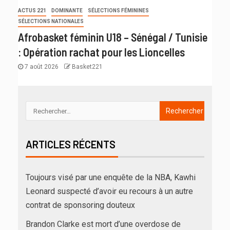
ACTUS 221
DOMINANTE
SÉLECTIONS FÉMININES
SÉLECTIONS NATIONALES
Afrobasket féminin U18 – Sénégal / Tunisie
: Opération rachat pour les Lioncelles
7 août 2026
Basket221
ARTICLES RÉCENTS
Toujours visé par une enquête de la NBA, Kawhi
Leonard suspecté d’avoir eu recours à un autre
contrat de sponsoring douteux
Brandon Clarke est mort d’une overdose de