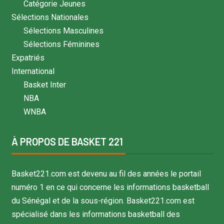
Catégorie Jeunes
Sélections Nationales
Sélections Masculines
Sélections Féminines
Expatriés
International
Basket Inter
NBA
WNBA
À PROPOS DE BASKET 221
Basket221.com est devenu au fil des années le portail
numéro 1 en ce qui concerne les informations basketball
du Sénégal et de la sous-région. Basket221.com est
spécialisé dans les informations basketball des