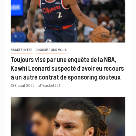
BASKET INTER
CHOISIE POUR VOUS
Toujours visé par une enquête de la NBA,
Kawhi Leonard suspecté d’avoir eu recours
à un autre contrat de sponsoring douteux
8 août 2026
Basket221