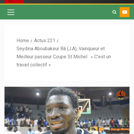
Home
Actus 221
Seydina Aboubakeur Bâ (J.A), Vainqueur et
Meilleur passeur Coupe St Michel : « C’est un
travail collectif »