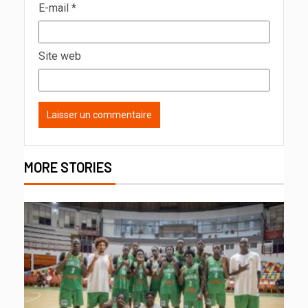
E-mail
*
Site web
MORE STORIES