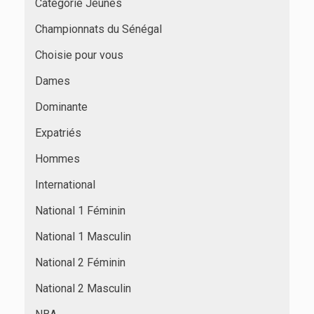
Catégorie Jeunes
Championnats du Sénégal
Choisie pour vous
Dames
Dominante
Expatriés
Hommes
International
National 1 Féminin
National 1 Masculin
National 2 Féminin
National 2 Masculin