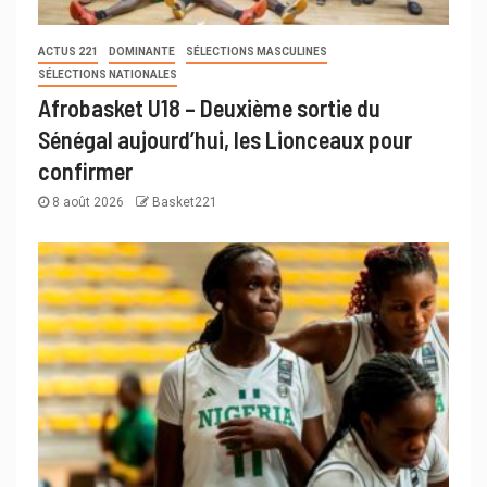
ACTUS 221
DOMINANTE
SÉLECTIONS MASCULINES
SÉLECTIONS NATIONALES
Afrobasket U18 – Deuxième sortie du
Sénégal aujourd’hui, les Lionceaux pour
confirmer
8 août 2026
Basket221