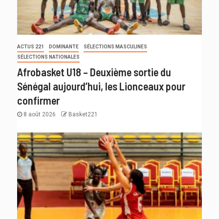
ACTUS 221
DOMINANTE
SÉLECTIONS MASCULINES
SÉLECTIONS NATIONALES
Afrobasket U18 – Deuxième sortie du
Sénégal aujourd’hui, les Lionceaux pour
confirmer
8 août 2026
Basket221