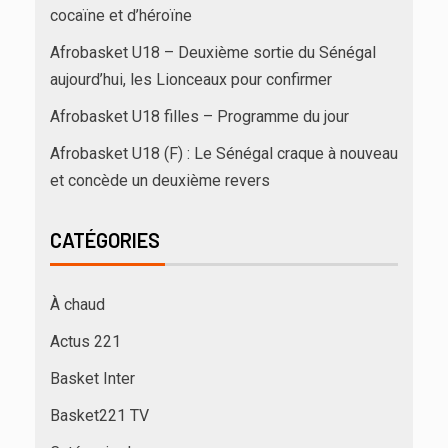
cocaïne et d’héroïne
Afrobasket U18 – Deuxième sortie du Sénégal
aujourd’hui, les Lionceaux pour confirmer
Afrobasket U18 filles – Programme du jour
Afrobasket U18 (F) : Le Sénégal craque à nouveau
et concède un deuxième revers
CATÉGORIES
À chaud
Actus 221
Basket Inter
Basket221 TV