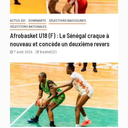
ACTUS 221
DOMINANTE
SÉLECTIONS MASCULINES
SÉLECTIONS NATIONALES
Afrobasket U18 (F) : Le Sénégal craque à
nouveau et concède un deuxième revers
7 août 2026
Basket221