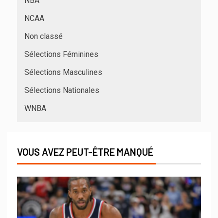
NBA
NCAA
Non classé
Sélections Féminines
Sélections Masculines
Sélections Nationales
WNBA
VOUS AVEZ PEUT-ÊTRE MANQUÉ