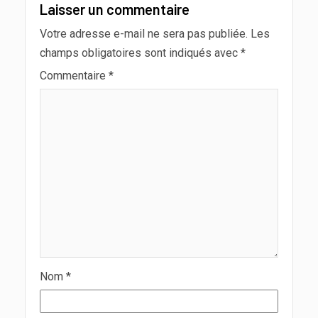
Laisser un commentaire
Votre adresse e-mail ne sera pas publiée.
Les
champs obligatoires sont indiqués avec
*
Commentaire
*
Nom
*