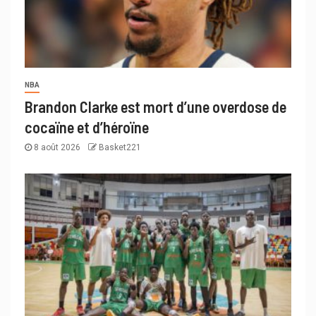
NBA
Brandon Clarke est mort d’une overdose de
cocaïne et d’héroïne
8 août 2026
Basket221