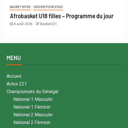
BASKET INTER
CHOISIE POUR VOUS
Afrobasket U18 filles – Programme du jour
8 août 2026
Basket221
MENU
Accueil
Actus 221
Championnats du Sénégal
National 1 Masculin
National 1 Féminin
National 2 Masculin
National 2 Féminin