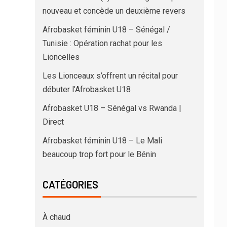
nouveau et concède un deuxième revers
Afrobasket féminin U18 – Sénégal /
Tunisie : Opération rachat pour les
Lioncelles
Les Lionceaux s’offrent un récital pour
débuter l’Afrobasket U18
Afrobasket U18 – Sénégal vs Rwanda |
Direct
Afrobasket féminin U18 – Le Mali
beaucoup trop fort pour le Bénin
CATÉGORIES
À chaud