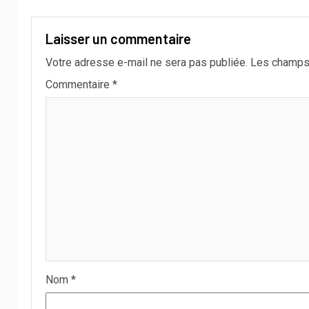
Laisser un commentaire
Votre adresse e-mail ne sera pas publiée.
Les champs 
Commentaire
*
Nom
*