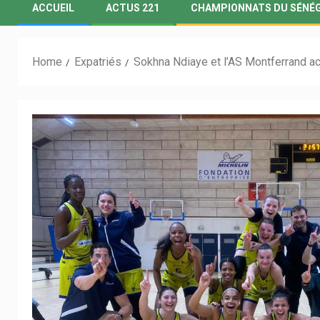
ACCUEIL
ACTUS 221
CHAMPIONNATS DU SÉNÉ
Home
Expatriés
Sokhna Ndiaye et l’AS Montferrand a