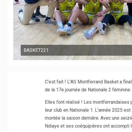
BASKET221
C’est fait ! L’AS Montferrand Basket a fin
de la 17e journée de Nationale 2 féminine.
Elles l’ont réalisé ! Les montferrandaises
leur club en Nationale 1. L’année 2025 est 
montée la saison dernière. Avec une seiz
Ndiaye et ses coéquipières ont accompli l