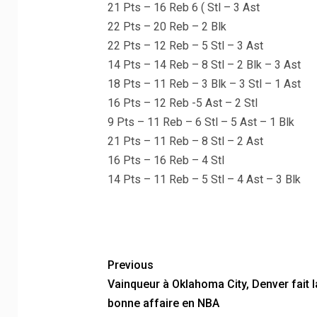
21 Pts – 16 Reb 6 ( Stl – 3 Ast
22 Pts – 20 Reb – 2 Blk
22 Pts – 12 Reb – 5 Stl – 3 Ast
14 Pts – 14 Reb – 8 Stl – 2 Blk – 3 Ast
18 Pts – 11 Reb – 3 Blk – 3 Stl – 1 Ast
16 Pts – 12 Reb -5 Ast – 2 Stl
9 Pts – 11 Reb – 6 Stl – 5 Ast – 1 Blk
21 Pts – 11 Reb – 8 Stl – 2 Ast
16 Pts – 16 Reb – 4 Stl
14 Pts – 11 Reb – 5 Stl – 4 Ast – 3 Blk
Previous
Vainqueur à Oklahoma City, Denver fait l
bonne affaire en NBA