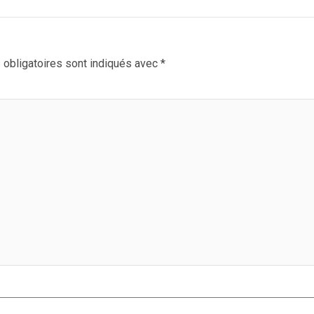
obligatoires sont indiqués avec
*