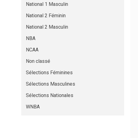
National 1 Masculin
National 2 Féminin
National 2 Masculin
NBA
NCAA
Non classé
Sélections Féminines
Sélections Masculines
Sélections Nationales
WNBA