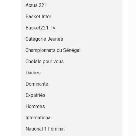
Actus 221
Basket Inter
Basket221 TV
Catégorie Jeunes
Championnats du Sénégal
Choisie pour vous
Dames
Dominante
Expatriés
Hommes
International
National 1 Féminin