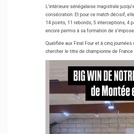
L’intérieure sénégalaise magistrale jusqu’
consécration. Et pour ce match décisif, ell
14 points, 11 rebonds, 5 interceptions, 4 
encore permis à sa formation de s’imposer 
Qualifiée aux Final Four et à cinq journées
chercher le titre de championne de France