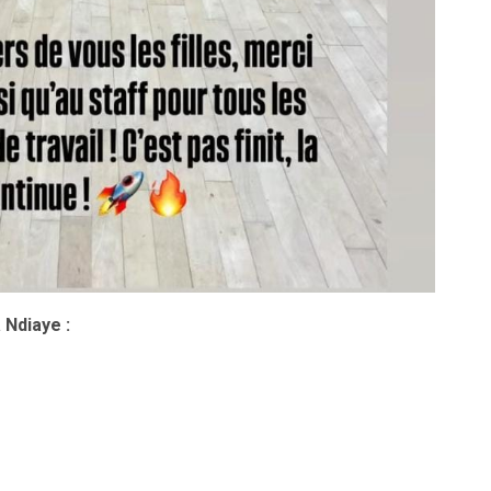
Ndiaye :