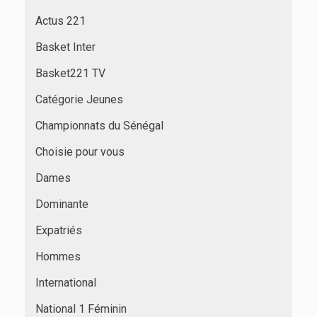
Actus 221
Basket Inter
Basket221 TV
Catégorie Jeunes
Championnats du Sénégal
Choisie pour vous
Dames
Dominante
Expatriés
Hommes
International
National 1 Féminin