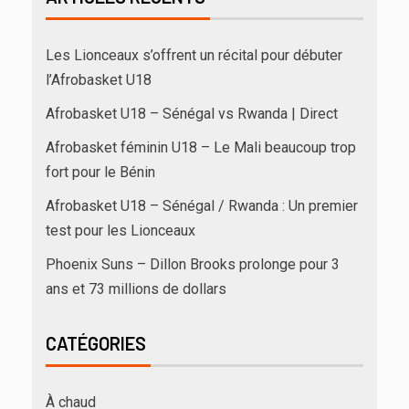
Les Lionceaux s’offrent un récital pour débuter
l’Afrobasket U18
Afrobasket U18 – Sénégal vs Rwanda | Direct
Afrobasket féminin U18 – Le Mali beaucoup trop
fort pour le Bénin
Afrobasket U18 – Sénégal / Rwanda : Un premier
test pour les Lionceaux
Phoenix Suns – Dillon Brooks prolonge pour 3
ans et 73 millions de dollars
CATÉGORIES
À chaud