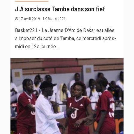
J.A surclasse Tamba dans son fief
17 avril 2019
Basket221
Basket221 - La Jeanne D'Arc de Dakar est allée
s'imposer du côté de Tamba, ce mercredi après-
midi en 12e journée...