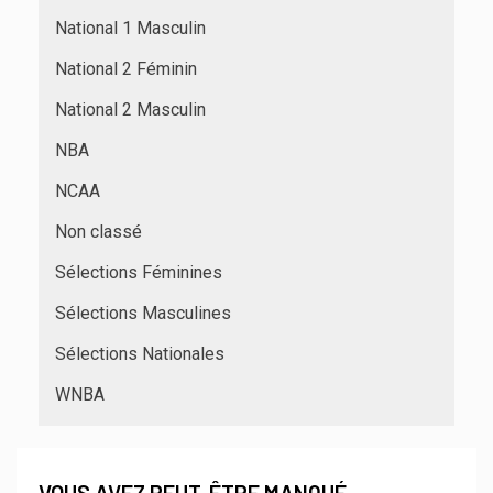
National 1 Masculin
National 2 Féminin
National 2 Masculin
NBA
NCAA
Non classé
Sélections Féminines
Sélections Masculines
Sélections Nationales
WNBA