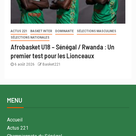
ACTUS 221
BASKET INTER
DOMINANTE
SÉLECTIONS MASCULINES
SÉLECTIONS NATIONALES
Afrobasket U18 – Sénégal / Rwanda : Un
premier test pour les Lionceaux
6 août 2026
Basket221
MENU
Accueil
Actus 221