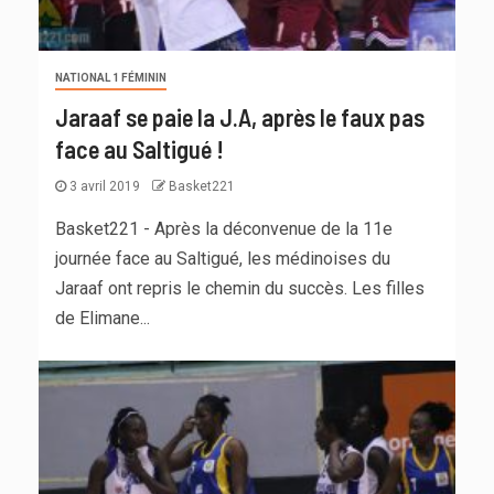
NATIONAL 1 FÉMININ
Jaraaf se paie la J.A, après le faux pas
face au Saltigué !
3 avril 2019
Basket221
Basket221 - Après la déconvenue de la 11e
journée face au Saltigué, les médinoises du
Jaraaf ont repris le chemin du succès. Les filles
de Elimane...