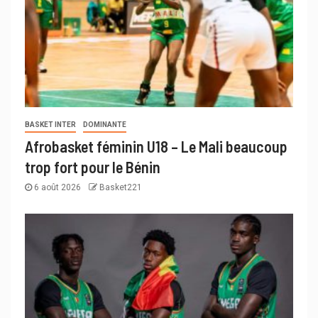
BASKET INTER
DOMINANTE
Afrobasket féminin U18 – Le Mali beaucoup
trop fort pour le Bénin
6 août 2026
Basket221