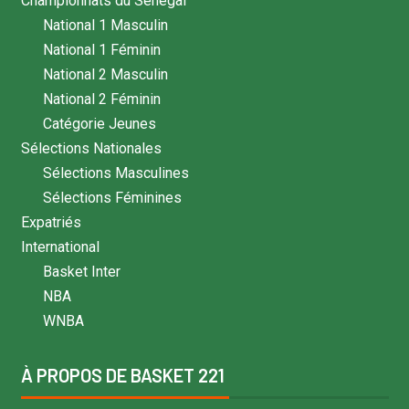
Championnats du Sénégal
National 1 Masculin
National 1 Féminin
National 2 Masculin
National 2 Féminin
Catégorie Jeunes
Sélections Nationales
Sélections Masculines
Sélections Féminines
Expatriés
International
Basket Inter
NBA
WNBA
À PROPOS DE BASKET 221