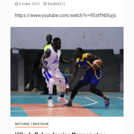
5 mars 2022
Basket221
https://www.youtube.com/watch?v=95stfN0Gyjs
NATIONAL 1 MASCULIN