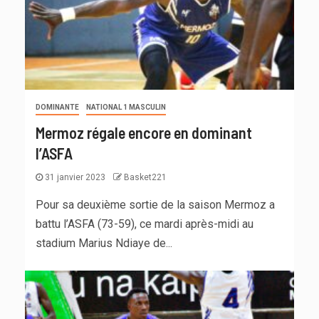
DOMINANTE
NATIONAL 1 MASCULIN
Mermoz régale encore en dominant
l’ASFA
31 janvier 2023
Basket221
Pour sa deuxième sortie de la saison Mermoz a
battu l’ASFA (73-59), ce mardi après-midi au
stadium Marius Ndiaye de...