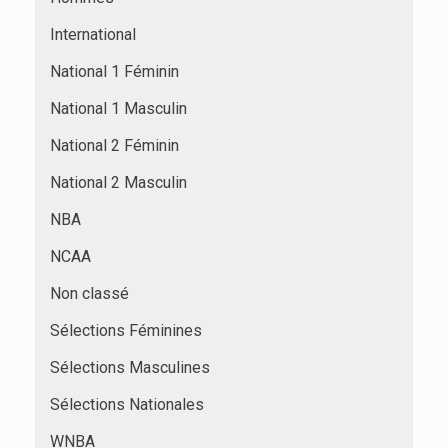
International
National 1 Féminin
National 1 Masculin
National 2 Féminin
National 2 Masculin
NBA
NCAA
Non classé
Sélections Féminines
Sélections Masculines
Sélections Nationales
WNBA