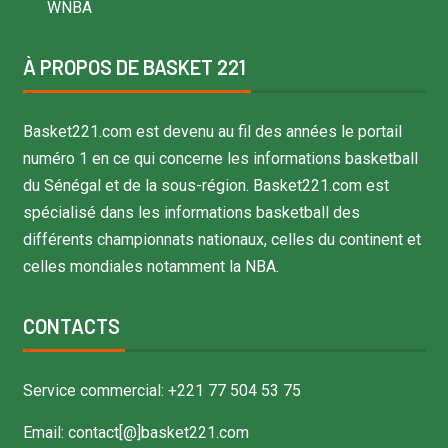
WNBA
À PROPOS DE BASKET 221
Basket221.com est devenu au fil des années le portail
numéro 1 en ce qui concerne les informations basketball
du Sénégal et de la sous-région. Basket221.com est
spécialisé dans les informations basketball des
différents championnats nationaux, celles du continent et
celles mondiales notamment la NBA.
CONTACTS
Service commercial: +221 77 504 53 75
Email: contact[@]basket221.com