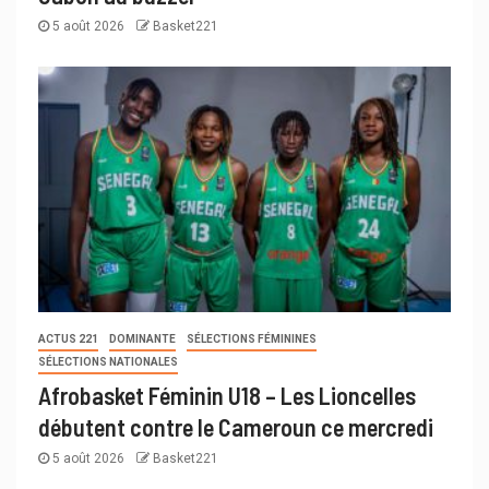
5 août 2026
Basket221
ACTUS 221
DOMINANTE
SÉLECTIONS FÉMININES
SÉLECTIONS NATIONALES
Afrobasket Féminin U18 – Les Lioncelles
débutent contre le Cameroun ce mercredi
5 août 2026
Basket221