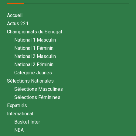
Accueil
Actus 221
Championnats du Sénégal
National 1 Masculin
National 1 Féminin
National 2 Masculin
National 2 Féminin
Catégorie Jeunes
Sélections Nationales
Sélections Masculines
Sélections Féminines
Expatriés
International
Basket Inter
NBA