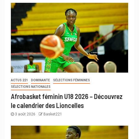
ACTUS 221
DOMINANTE
SÉLECTIONS FÉMININES
SÉLECTIONS NATIONALES
Afrobasket féminin U18 2026 – Découvrez
le calendrier des Lioncelles
3 août 2026
Basket221