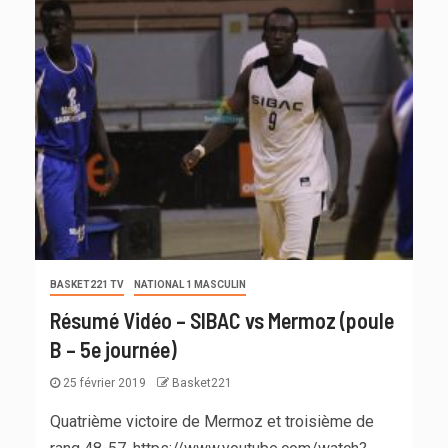
BASKET221 TV
NATIONAL 1 MASCULIN
Résumé Vidéo – SIBAC vs Mermoz (poule
B – 5e journée)
25 février 2019
Basket221
Quatrième victoire de Mermoz et troisième de