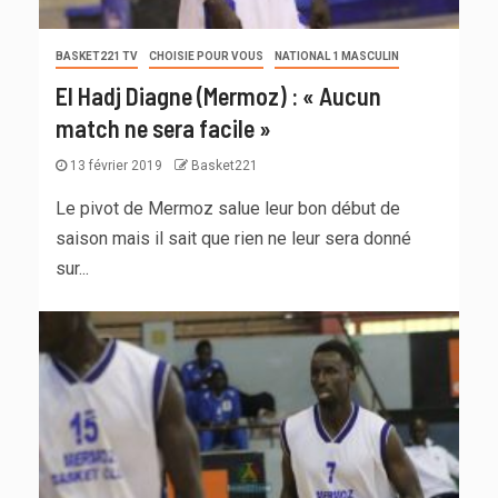
BASKET221 TV
CHOISIE POUR VOUS
NATIONAL 1 MASCULIN
El Hadj Diagne (Mermoz) : « Aucun
match ne sera facile »
13 février 2019
Basket221
Le pivot de Mermoz salue leur bon début de
saison mais il sait que rien ne leur sera donné
sur...