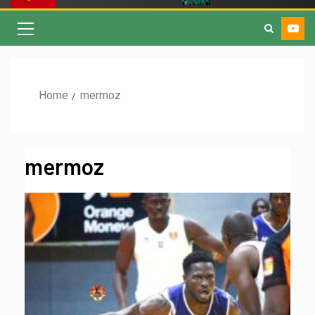
Home
mermoz
mermoz