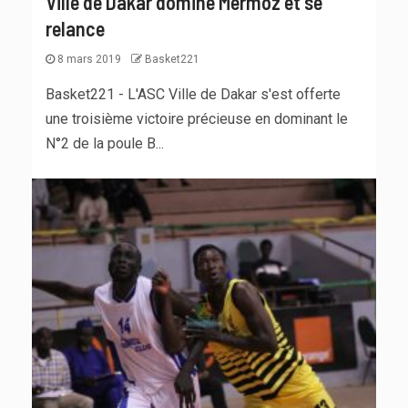
Ville de Dakar domine Mermoz et se
relance
8 mars 2019
Basket221
Basket221 - L'ASC Ville de Dakar s'est offerte
une troisième victoire précieuse en dominant le
N°2 de la poule B...