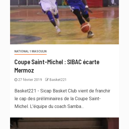
NATIONAL 1 MASCULIN
Coupe Saint-Michel : SIBAC écarte
Mermoz
27 février 2019
Basket221
Basket221 - Sicap Basket Club vient de franchir
le cap des préliminaires de la Coupe Saint-
Michel. L'équipe du coach Samba...