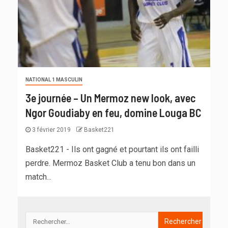
NATIONAL 1 MASCULIN
3e journée – Un Mermoz new look, avec
Ngor Goudiaby en feu, domine Louga BC
3 février 2019
Basket221
Basket221 - Ils ont gagné et pourtant ils ont failli
perdre. Mermoz Basket Club a tenu bon dans un
match...