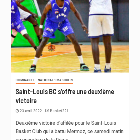
DOMINANTE
NATIONAL 1 MASCULIN
Saint-Louis BC s’offre une deuxième
victoire
23 avril 2022
Basket221
Deuxième victoire d’affilée pour le Saint-Louis
Basket Club qui a battu Mermoz, ce samedi matin
en ouverture de la 9ème...