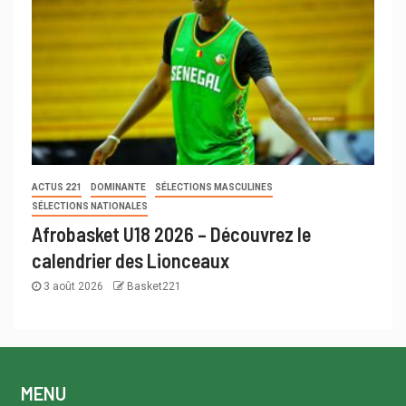
ACTUS 221
DOMINANTE
SÉLECTIONS MASCULINES
SÉLECTIONS NATIONALES
Afrobasket U18 2026 – Découvrez le
calendrier des Lionceaux
3 août 2026
Basket221
MENU