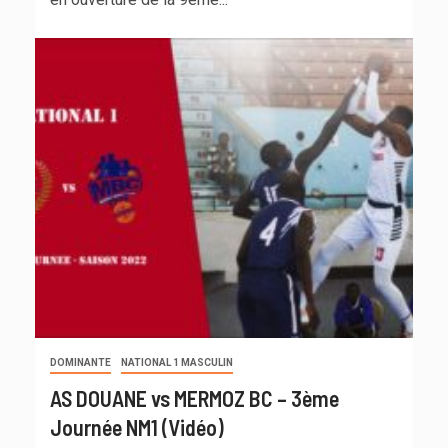
DOMINANTE
NATIONAL 1 MASCULIN
AS DOUANE vs MERMOZ BC – 3ème
Journée NM1 (Vidéo)