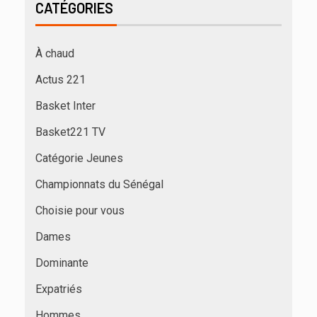
CATÉGORIES
À chaud
Actus 221
Basket Inter
Basket221 TV
Catégorie Jeunes
Championnats du Sénégal
Choisie pour vous
Dames
Dominante
Expatriés
Hommes