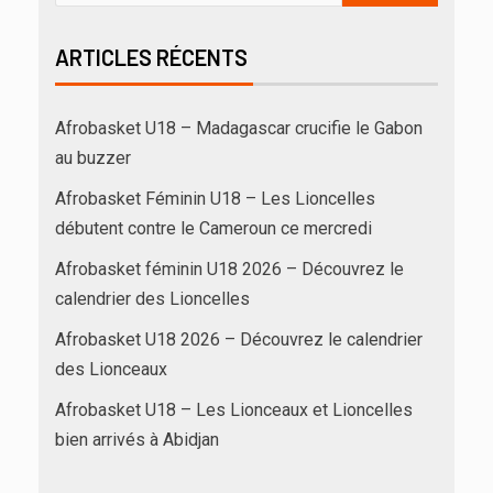
ARTICLES RÉCENTS
Afrobasket U18 – Madagascar crucifie le Gabon
au buzzer
Afrobasket Féminin U18 – Les Lioncelles
débutent contre le Cameroun ce mercredi
Afrobasket féminin U18 2026 – Découvrez le
calendrier des Lioncelles
Afrobasket U18 2026 – Découvrez le calendrier
des Lionceaux
Afrobasket U18 – Les Lionceaux et Lioncelles
bien arrivés à Abidjan