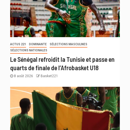
ACTUS 221
DOMINANTE
SÉLECTIONS MASCULINES
SÉLECTIONS NATIONALES
Le Sénégal refroidit la Tunisie et passe en
quarts de finale de l’Afrobasket U18
8 août 2026
Basket221