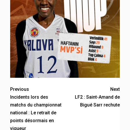
Previous
Next
Incidents lors des
LF2 : Saint-Amand de
matchs du championnat
Bigué Sarr rechute
national : Le retrait de
points désormais en
vigueur