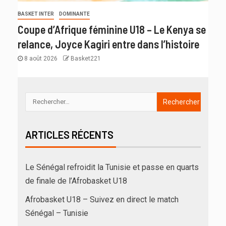
BASKET INTER
DOMINANTE
Coupe d’Afrique féminine U18 – Le Kenya se
relance, Joyce Kagiri entre dans l’histoire
8 août 2026
Basket221
ARTICLES RÉCENTS
Le Sénégal refroidit la Tunisie et passe en quarts
de finale de l’Afrobasket U18
Afrobasket U18 – Suivez en direct le match
Sénégal – Tunisie