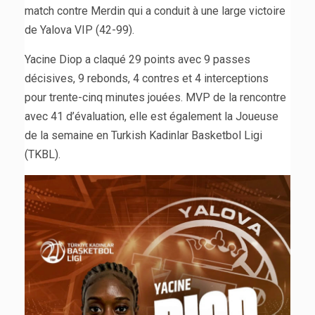
match contre Merdin qui a conduit à une large victoire
de Yalova VIP (42-99).
Yacine Diop a claqué 29 points avec 9 passes
décisives, 9 rebonds, 4 contres et 4 interceptions
pour trente-cinq minutes jouées. MVP de la rencontre
avec 41 d’évaluation, elle est également la Joueuse
de la semaine en Turkish Kadinlar Basketbol Ligi
(TKBL).