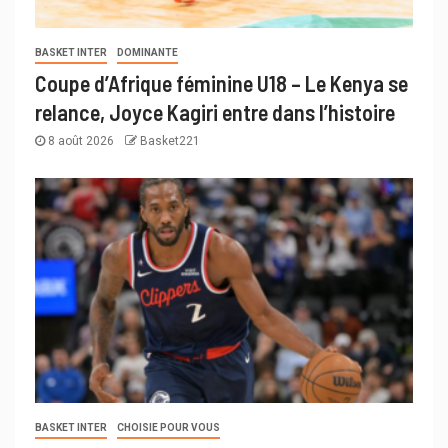
BASKET INTER
DOMINANTE
Coupe d’Afrique féminine U18 – Le Kenya se
relance, Joyce Kagiri entre dans l’histoire
8 août 2026
Basket221
BASKET INTER
CHOISIE POUR VOUS