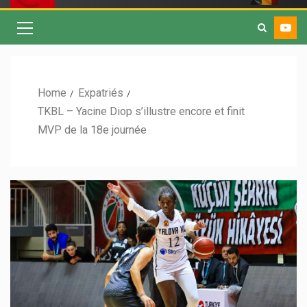
Home
Expatriés
TKBL – Yacine Diop s’illustre encore et finit
MVP de la 18e journée