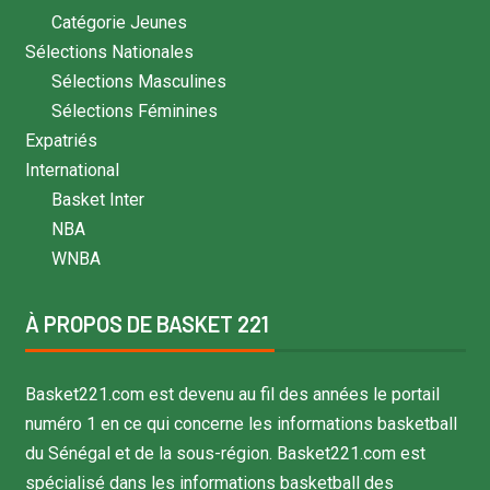
Catégorie Jeunes
Sélections Nationales
Sélections Masculines
Sélections Féminines
Expatriés
International
Basket Inter
NBA
WNBA
À PROPOS DE BASKET 221
Basket221.com est devenu au fil des années le portail
numéro 1 en ce qui concerne les informations basketball
du Sénégal et de la sous-région. Basket221.com est
spécialisé dans les informations basketball des