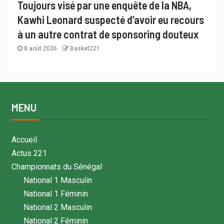
Toujours visé par une enquête de la NBA,
Kawhi Leonard suspecté d’avoir eu recours
à un autre contrat de sponsoring douteux
8 août 2026
Basket221
MENU
Accueil
Actus 221
Championnats du Sénégal
National 1 Masculin
National 1 Féminin
National 2 Masculin
National 2 Féminin