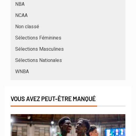
NBA
NCAA
Non classé
Sélections Féminines
Sélections Masculines
Sélections Nationales
WNBA
VOUS AVEZ PEUT-ÊTRE MANQUÉ