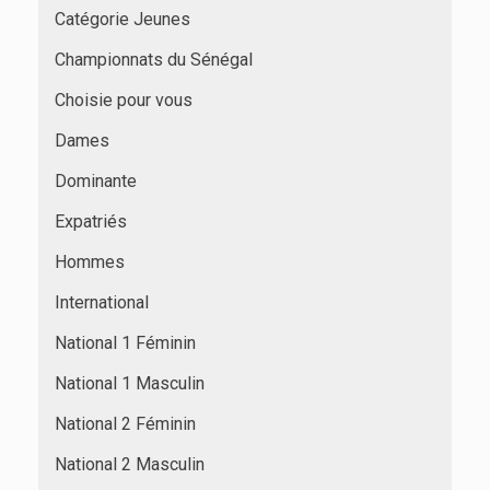
Catégorie Jeunes
Championnats du Sénégal
Choisie pour vous
Dames
Dominante
Expatriés
Hommes
International
National 1 Féminin
National 1 Masculin
National 2 Féminin
National 2 Masculin