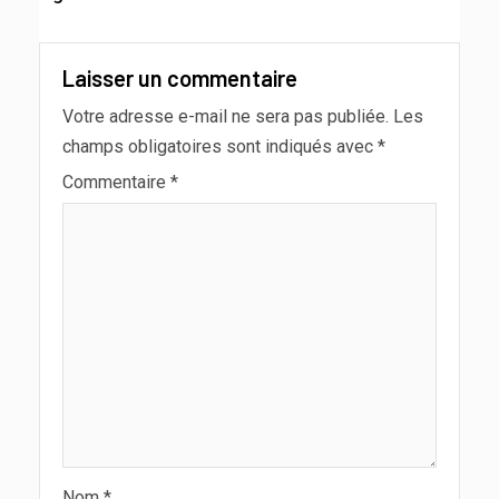
Laisser un commentaire
Votre adresse e-mail ne sera pas publiée.
Les
champs obligatoires sont indiqués avec
*
Commentaire
*
Nom
*