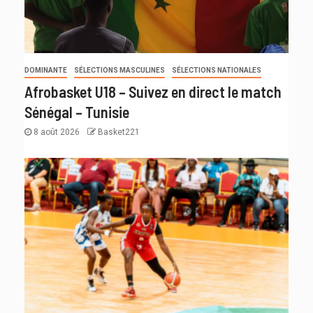
DOMINANTE
SÉLECTIONS MASCULINES
SÉLECTIONS NATIONALES
Afrobasket U18 – Suivez en direct le match
Sénégal – Tunisie
8 août 2026
Basket221