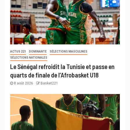
ACTUS 221
DOMINANTE
SÉLECTIONS MASCULINES
SÉLECTIONS NATIONALES
Le Sénégal refroidit la Tunisie et passe en
quarts de finale de l’Afrobasket U18
8 août 2026
Basket221