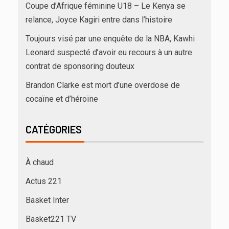
Coupe d’Afrique féminine U18 – Le Kenya se
relance, Joyce Kagiri entre dans l’histoire
Toujours visé par une enquête de la NBA, Kawhi
Leonard suspecté d’avoir eu recours à un autre
contrat de sponsoring douteux
Brandon Clarke est mort d’une overdose de
cocaïne et d’héroïne
CATÉGORIES
À chaud
Actus 221
Basket Inter
Basket221 TV