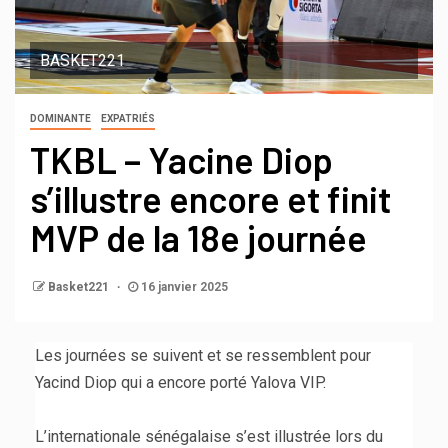
BASKET221
DOMINANTE
EXPATRIÉS
TKBL – Yacine Diop
s’illustre encore et finit
MVP de la 18e journée
Basket221
16 janvier 2025
Les journées se suivent et se ressemblent pour
Yacind Diop qui a encore porté Yalova VIP.
L’internationale sénégalaise s’est illustrée lors du