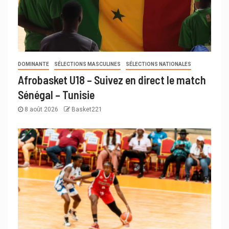
DOMINANTE
SÉLECTIONS MASCULINES
SÉLECTIONS NATIONALES
Afrobasket U18 – Suivez en direct le match
Sénégal – Tunisie
8 août 2026
Basket221