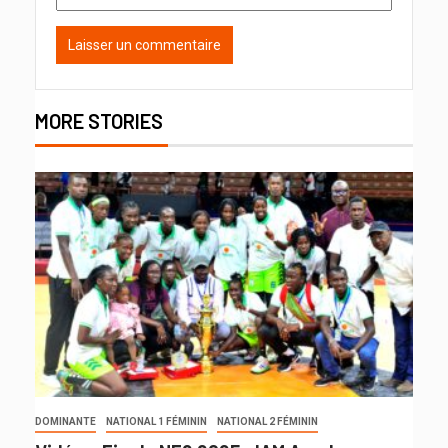
MORE STORIES
DOMINANTE
NATIONAL 1 FÉMININ
NATIONAL 2 FÉMININ