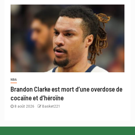
NBA
Brandon Clarke est mort d’une overdose de
cocaïne et d’héroïne
8 août 2026
Basket221