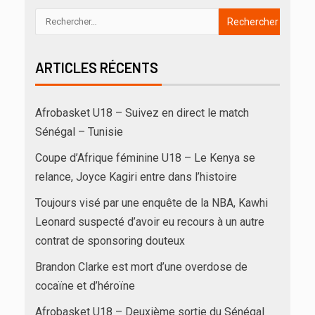
ARTICLES RÉCENTS
Afrobasket U18 – Suivez en direct le match
Sénégal – Tunisie
Coupe d’Afrique féminine U18 – Le Kenya se
relance, Joyce Kagiri entre dans l’histoire
Toujours visé par une enquête de la NBA, Kawhi
Leonard suspecté d’avoir eu recours à un autre
contrat de sponsoring douteux
Brandon Clarke est mort d’une overdose de
cocaïne et d’héroïne
Afrobasket U18 – Deuxième sortie du Sénégal