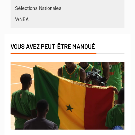
Sélections Nationales
WNBA
VOUS AVEZ PEUT-ÊTRE MANQUÉ