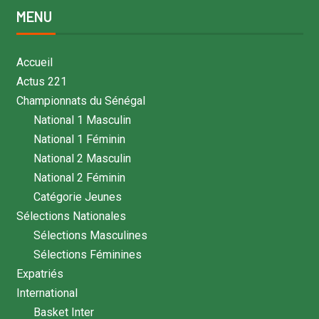
MENU
Accueil
Actus 221
Championnats du Sénégal
National 1 Masculin
National 1 Féminin
National 2 Masculin
National 2 Féminin
Catégorie Jeunes
Sélections Nationales
Sélections Masculines
Sélections Féminines
Expatriés
International
Basket Inter