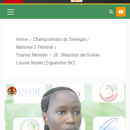
Home
Championnats du Sénégal
National 2 Féminin
Tournoi Montée – J3 : Réaction de Gisèle
Louise Nzalé (Ziguinchor BC)