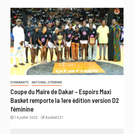
DOMINANTE
NATIONAL 2 FÉMININ
Coupe du Maire de Dakar – Espoirs Maxi
Basket remporte la 1ere édition version D2
féminine
14 juillet 2025
Basket221