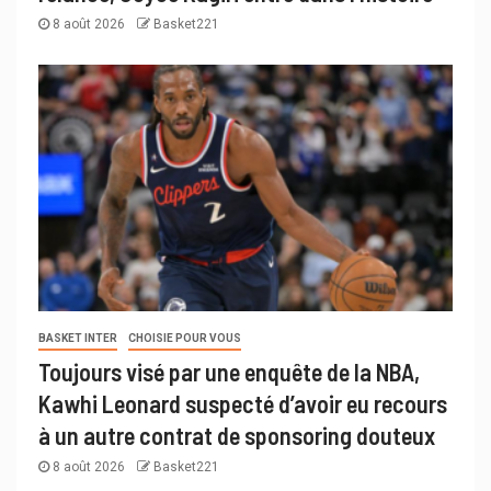
8 août 2026
Basket221
BASKET INTER
CHOISIE POUR VOUS
Toujours visé par une enquête de la NBA,
Kawhi Leonard suspecté d’avoir eu recours
à un autre contrat de sponsoring douteux
8 août 2026
Basket221