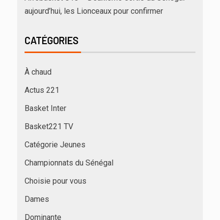
aujourd’hui, les Lionceaux pour confirmer
CATÉGORIES
À chaud
Actus 221
Basket Inter
Basket221 TV
Catégorie Jeunes
Championnats du Sénégal
Choisie pour vous
Dames
Dominante