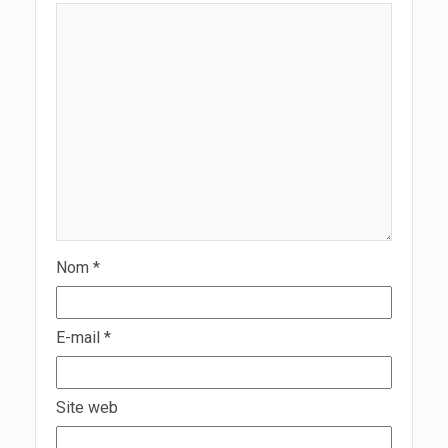
Nom
*
E-mail
*
Site web