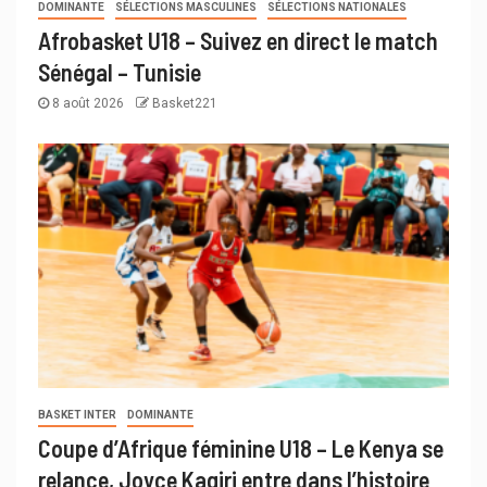
DOMINANTE
SÉLECTIONS MASCULINES
SÉLECTIONS NATIONALES
Afrobasket U18 – Suivez en direct le match
Sénégal – Tunisie
8 août 2026
Basket221
BASKET INTER
DOMINANTE
Coupe d’Afrique féminine U18 – Le Kenya se
relance, Joyce Kagiri entre dans l’histoire