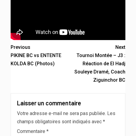
Previous
Next
PIKINE BC vs ENTENTE
Tournoi Montée – J3 :
KOLDA BC (Photos)
Réaction de El Hadj
Souleye Dramé, Coach
Ziguinchor BC
Laisser un commentaire
Votre adresse e-mail ne sera pas publiée.
Les
champs obligatoires sont indiqués avec
*
Commentaire
*