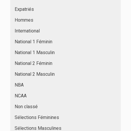
Expatriés
Hommes
International
National 1 Féminin
National 1 Masculin
National 2 Féminin
National 2 Masculin
NBA
NCAA
Non classé
Sélections Féminines
Sélections Masculines