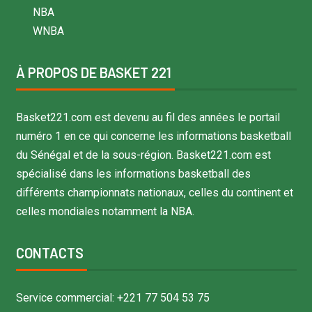
NBA
WNBA
À PROPOS DE BASKET 221
Basket221.com est devenu au fil des années le portail
numéro 1 en ce qui concerne les informations basketball
du Sénégal et de la sous-région. Basket221.com est
spécialisé dans les informations basketball des
différents championnats nationaux, celles du continent et
celles mondiales notamment la NBA.
CONTACTS
Service commercial: +221 77 504 53 75