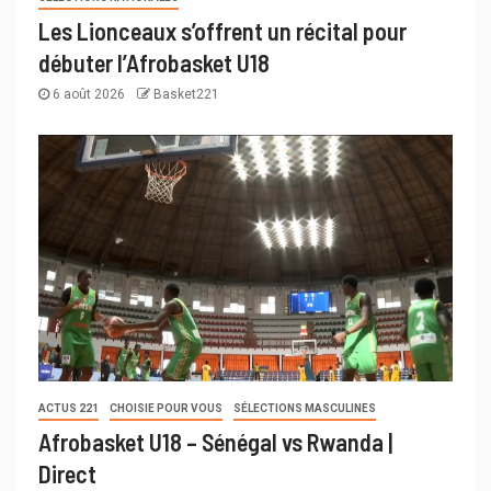
Les Lionceaux s’offrent un récital pour
débuter l’Afrobasket U18
6 août 2026
Basket221
ACTUS 221
CHOISIE POUR VOUS
SÉLECTIONS MASCULINES
Afrobasket U18 – Sénégal vs Rwanda |
Direct