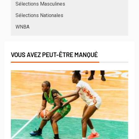
Sélections Masculines
Sélections Nationales
WNBA
VOUS AVEZ PEUT-ÊTRE MANQUÉ