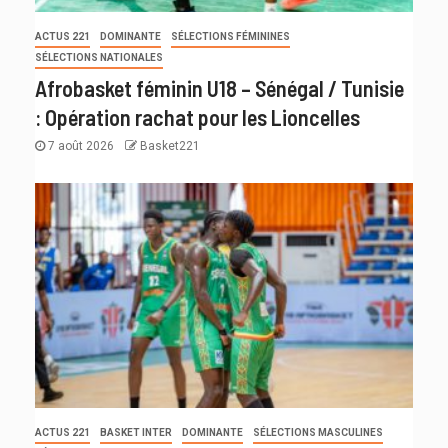
ACTUS 221
DOMINANTE
SÉLECTIONS FÉMININES
SÉLECTIONS NATIONALES
Afrobasket féminin U18 – Sénégal / Tunisie
: Opération rachat pour les Lioncelles
7 août 2026
Basket221
ACTUS 221
BASKET INTER
DOMINANTE
SÉLECTIONS MASCULINES