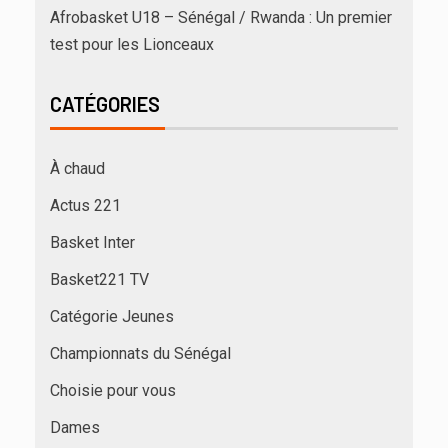
Afrobasket U18 – Sénégal / Rwanda : Un premier
test pour les Lionceaux
CATÉGORIES
À chaud
Actus 221
Basket Inter
Basket221 TV
Catégorie Jeunes
Championnats du Sénégal
Choisie pour vous
Dames