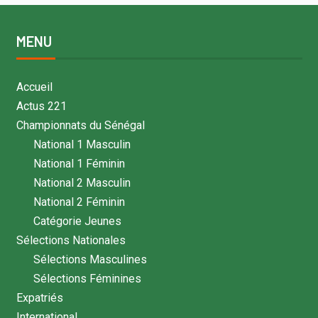
MENU
Accueil
Actus 221
Championnats du Sénégal
National 1 Masculin
National 1 Féminin
National 2 Masculin
National 2 Féminin
Catégorie Jeunes
Sélections Nationales
Sélections Masculines
Sélections Féminines
Expatriés
International