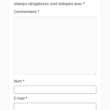
champs obligatoires sont indiqués avec
*
Commentaire
*
Nom
*
E-mail
*