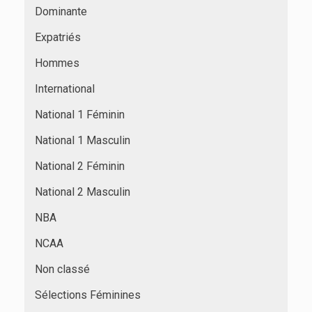
Dominante
Expatriés
Hommes
International
National 1 Féminin
National 1 Masculin
National 2 Féminin
National 2 Masculin
NBA
NCAA
Non classé
Sélections Féminines