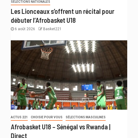
SÉLECTIONS NATIONALES
Les Lionceaux s’offrent un récital pour
débuter l’Afrobasket U18
6 août 2026
Basket221
ACTUS 221
CHOISIE POUR VOUS
SÉLECTIONS MASCULINES
Afrobasket U18 – Sénégal vs Rwanda |
Direct