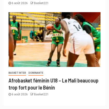
6 août 2026
Basket221
BASKET INTER
DOMINANTE
Afrobasket féminin U18 – Le Mali beaucoup
trop fort pour le Bénin
6 août 2026
Basket221