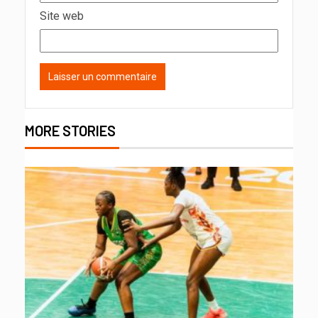
Site web
MORE STORIES