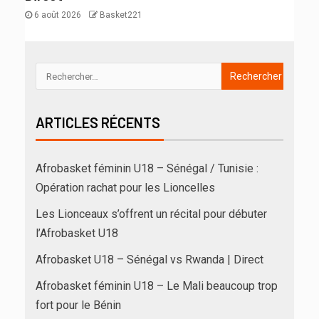
6 août 2026
Basket221
ARTICLES RÉCENTS
Afrobasket féminin U18 – Sénégal / Tunisie :
Opération rachat pour les Lioncelles
Les Lionceaux s’offrent un récital pour débuter
l’Afrobasket U18
Afrobasket U18 – Sénégal vs Rwanda | Direct
Afrobasket féminin U18 – Le Mali beaucoup trop
fort pour le Bénin