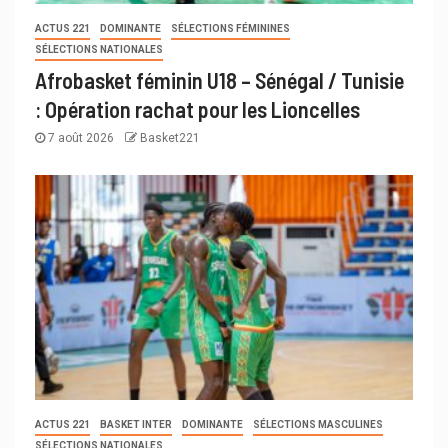
ACTUS 221
DOMINANTE
SÉLECTIONS FÉMININES
SÉLECTIONS NATIONALES
Afrobasket féminin U18 – Sénégal / Tunisie
: Opération rachat pour les Lioncelles
7 août 2026
Basket221
ACTUS 221
BASKET INTER
DOMINANTE
SÉLECTIONS MASCULINES
SÉLECTIONS NATIONALES