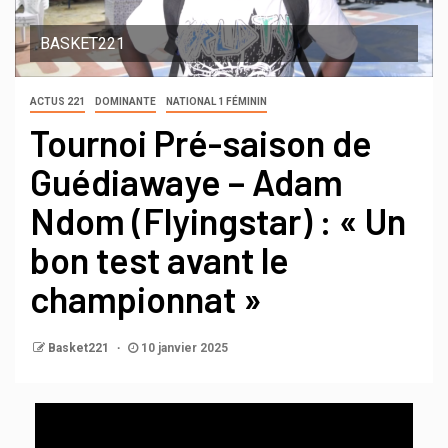
BASKET221
ACTUS 221
DOMINANTE
NATIONAL 1 FÉMININ
Tournoi Pré-saison de
Guédiawaye – Adam
Ndom (Flyingstar) : « Un
bon test avant le
championnat »
Basket221
10 janvier 2025