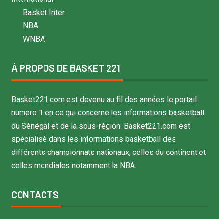
Basket Inter
NBA
WNBA
À PROPOS DE BASKET 221
Basket221.com est devenu au fil des années le portail
numéro 1 en ce qui concerne les informations basketball
du Sénégal et de la sous-région. Basket221.com est
spécialisé dans les informations basketball des
différents championnats nationaux, celles du continent et
celles mondiales notamment la NBA.
CONTACTS