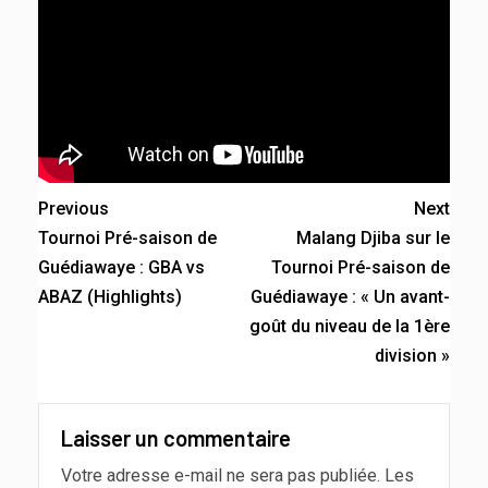
Previous
Next
Tournoi Pré-saison de
Malang Djiba sur le
Guédiawaye : GBA vs
Tournoi Pré-saison de
ABAZ (Highlights)
Guédiawaye : « Un avant-
goût du niveau de la 1ère
division »
Laisser un commentaire
Votre adresse e-mail ne sera pas publiée.
Les