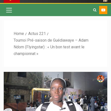
Home
Actus 221
Tournoi Pré-saison de Guédiawaye – Adam
Ndom (Flyingstar) : « Un bon test avant le
championnat »