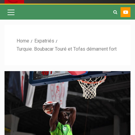
Home
Expatriés
Turquie. Boubacar Touré et Tofas démarrent fort