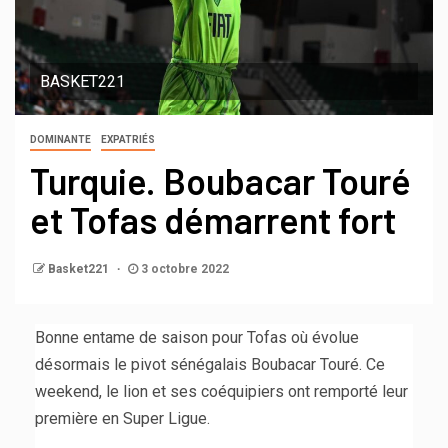
BASKET221
DOMINANTE
EXPATRIÉS
Turquie. Boubacar Touré
et Tofas démarrent fort
Basket221
3 octobre 2022
Bonne entame de saison pour Tofas où évolue
désormais le pivot sénégalais Boubacar Touré. Ce
weekend, le lion et ses coéquipiers ont remporté leur
première en Super Ligue.