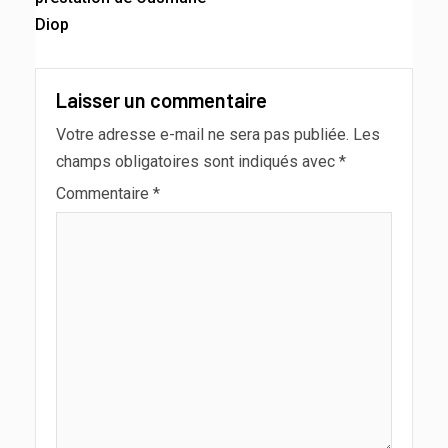
Diop
Laisser un commentaire
Votre adresse e-mail ne sera pas publiée.
Les
champs obligatoires sont indiqués avec
*
Commentaire
*