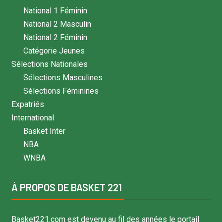
National 1 Féminin
National 2 Masculin
National 2 Féminin
Catégorie Jeunes
Sélections Nationales
Sélections Masculines
Sélections Féminines
Expatriés
International
Basket Inter
NBA
WNBA
À PROPOS DE BASKET 221
Basket221.com est devenu au fil des années le portail