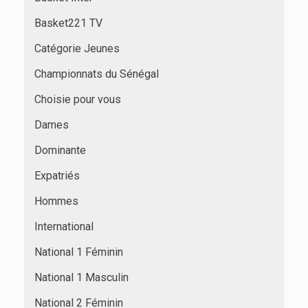
Basket221 TV
Catégorie Jeunes
Championnats du Sénégal
Choisie pour vous
Dames
Dominante
Expatriés
Hommes
International
National 1 Féminin
National 1 Masculin
National 2 Féminin