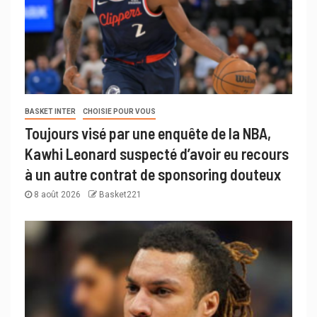
BASKET INTER
CHOISIE POUR VOUS
Toujours visé par une enquête de la NBA,
Kawhi Leonard suspecté d’avoir eu recours
à un autre contrat de sponsoring douteux
8 août 2026
Basket221