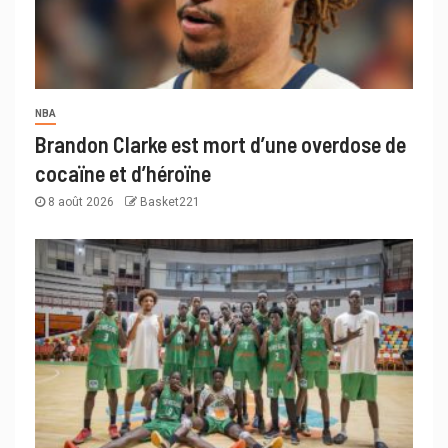
NBA
Brandon Clarke est mort d’une overdose de
cocaïne et d’héroïne
8 août 2026
Basket221