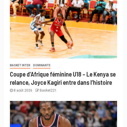
BASKET INTER
DOMINANTE
Coupe d’Afrique féminine U18 – Le Kenya se
relance, Joyce Kagiri entre dans l’histoire
8 août 2026
Basket221