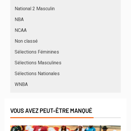
National 2 Masculin
NBA
NCAA
Non classé
Sélections Féminines
Sélections Masculines
Sélections Nationales
WNBA
VOUS AVEZ PEUT-ÊTRE MANQUÉ