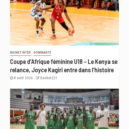
BASKET INTER
DOMINANTE
Coupe d’Afrique féminine U18 – Le Kenya se
relance, Joyce Kagiri entre dans l’histoire
8 août 2026
Basket221