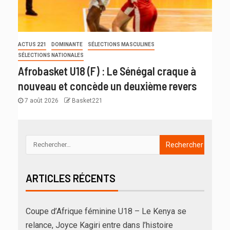
ACTUS 221
DOMINANTE
SÉLECTIONS MASCULINES
SÉLECTIONS NATIONALES
Afrobasket U18 (F) : Le Sénégal craque à
nouveau et concède un deuxième revers
7 août 2026
Basket221
ARTICLES RÉCENTS
Coupe d’Afrique féminine U18 – Le Kenya se
relance, Joyce Kagiri entre dans l’histoire