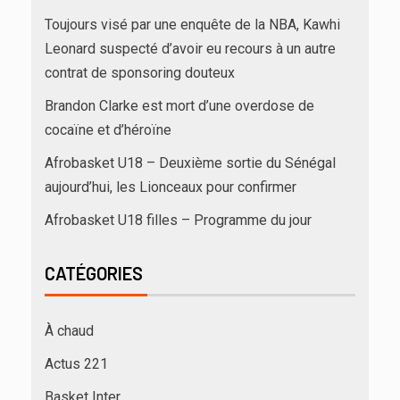
Toujours visé par une enquête de la NBA, Kawhi
Leonard suspecté d’avoir eu recours à un autre
contrat de sponsoring douteux
Brandon Clarke est mort d’une overdose de
cocaïne et d’héroïne
Afrobasket U18 – Deuxième sortie du Sénégal
aujourd’hui, les Lionceaux pour confirmer
Afrobasket U18 filles – Programme du jour
CATÉGORIES
À chaud
Actus 221
Basket Inter