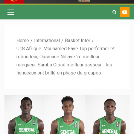
Home
International
Basket Inter
U18 Afrique. Mouhamed Faye Top performer et
rebondeur, Ousmane Ndiaye 2e meilleur
marqueur, Samba Cissé meilleur passeur… les
lionceaux ont brillé en phase de groupes