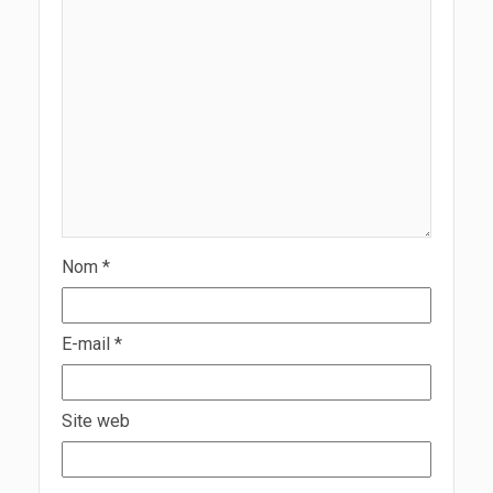
Nom
*
E-mail
*
Site web