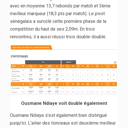
avec en moyenne 13,7 rebonds par match et 3ème
meilleur marqueur (18,3 pts par match). Le pivot
sénégalais a survolé cette première phase de la
compétition du haut de ses 2,09m. En trois
rencontres, il a aussi réussi trois double-double.
Ousmane Ndiaye voit double également
Ousmane Ndiaye s’est également bien distingué
jusqu’ici. L’ailier des lionceaux est deuxième meilleur