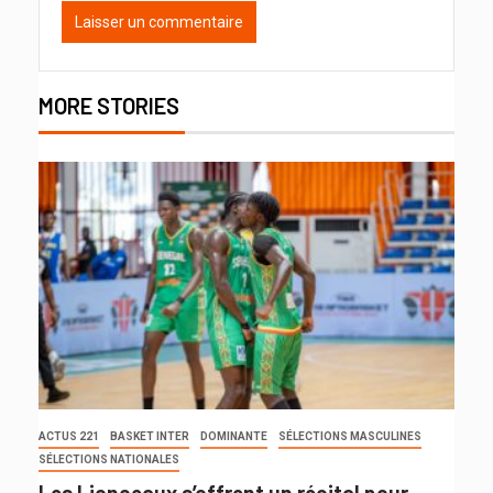
MORE STORIES
ACTUS 221
BASKET INTER
DOMINANTE
SÉLECTIONS MASCULINES
SÉLECTIONS NATIONALES