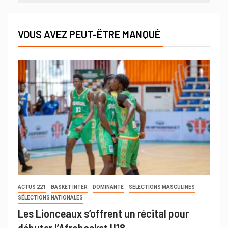
VOUS AVEZ PEUT-ÊTRE MANQUÉ
ACTUS 221
BASKET INTER
DOMINANTE
SÉLECTIONS MASCULINES
SÉLECTIONS NATIONALES
Les Lionceaux s’offrent un récital pour