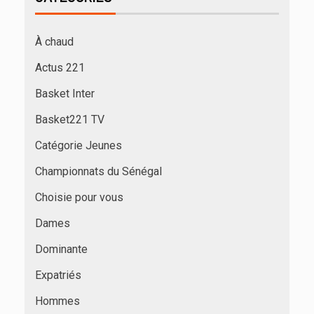
À chaud
Actus 221
Basket Inter
Basket221 TV
Catégorie Jeunes
Championnats du Sénégal
Choisie pour vous
Dames
Dominante
Expatriés
Hommes