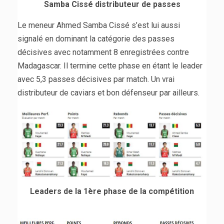
Samba Cissé distributeur de passes
Le meneur Ahmed Samba Cissé s’est lui aussi
signalé en dominant la catégorie des passes
décisives avec notamment 8 enregistrées contre
Madagascar. Il termine cette phase en étant le leader
avec 5,3 passes décisives par match. Un vrai
distributeur de caviars et bon défenseur par ailleurs.
Leaders de la 1ère phase de la compétition