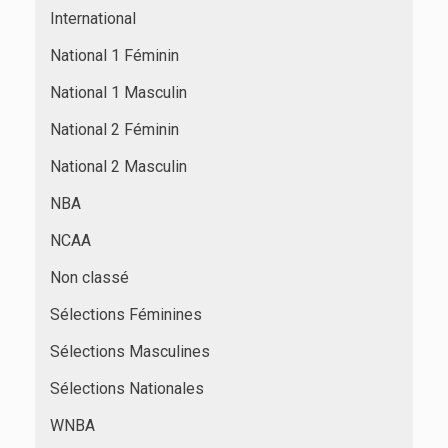
International
National 1 Féminin
National 1 Masculin
National 2 Féminin
National 2 Masculin
NBA
NCAA
Non classé
Sélections Féminines
Sélections Masculines
Sélections Nationales
WNBA