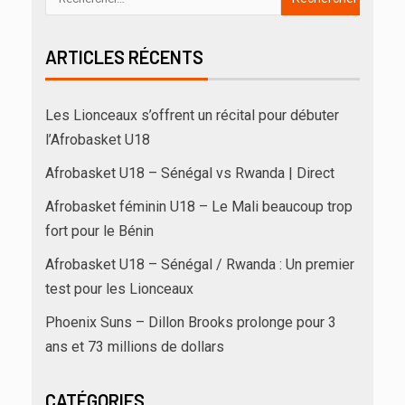
ARTICLES RÉCENTS
Les Lionceaux s’offrent un récital pour débuter
l’Afrobasket U18
Afrobasket U18 – Sénégal vs Rwanda | Direct
Afrobasket féminin U18 – Le Mali beaucoup trop
fort pour le Bénin
Afrobasket U18 – Sénégal / Rwanda : Un premier
test pour les Lionceaux
Phoenix Suns – Dillon Brooks prolonge pour 3
ans et 73 millions de dollars
CATÉGORIES