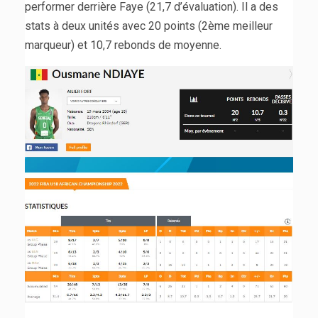
performer derrière Faye (21,7 d’évaluation). Il a des
stats à deux unités avec 20 points (2ème meilleur
marqueur) et 10,7 rebonds de moyenne.