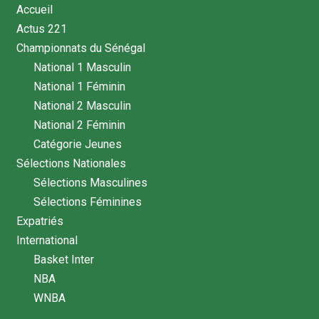
Accueil
Actus 221
Championnats du Sénégal
National 1 Masculin
National 1 Féminin
National 2 Masculin
National 2 Féminin
Catégorie Jeunes
Sélections Nationales
Sélections Masculines
Sélections Féminines
Expatriés
International
Basket Inter
NBA
WNBA