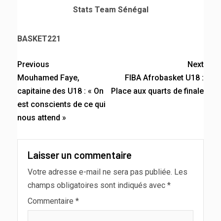
Stats Team Sénégal
BASKET221
Previous
Next
Mouhamed Faye,
FIBA Afrobasket U18 :
capitaine des U18 : « On
Place aux quarts de finale
est conscients de ce qui
nous attend »
Laisser un commentaire
Votre adresse e-mail ne sera pas publiée.
Les
champs obligatoires sont indiqués avec
*
Commentaire
*