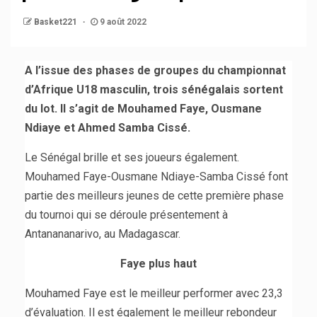
Basket221
9 août 2022
A l’issue des phases de groupes du championnat
d’Afrique U18 masculin, trois sénégalais sortent
du lot. Il s’agit de Mouhamed Faye, Ousmane
Ndiaye et Ahmed Samba Cissé.
Le Sénégal brille et ses joueurs également.
Mouhamed Faye-Ousmane Ndiaye-Samba Cissé font
partie des meilleurs jeunes de cette première phase
du tournoi qui se déroule présentement à
Antanananarivo, au Madagascar.
Faye plus haut
Mouhamed Faye est le meilleur performer avec 23,3
d’évaluation. Il est également le meilleur rebondeur