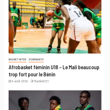
BASKET INTER
DOMINANTE
Afrobasket féminin U18 – Le Mali beaucoup
trop fort pour le Bénin
6 août 2026
Basket221