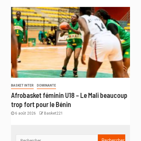
BASKET INTER
DOMINANTE
Afrobasket féminin U18 – Le Mali beaucoup
trop fort pour le Bénin
6 août 2026
Basket221