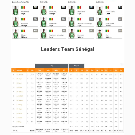
Leaders Team Sénégal