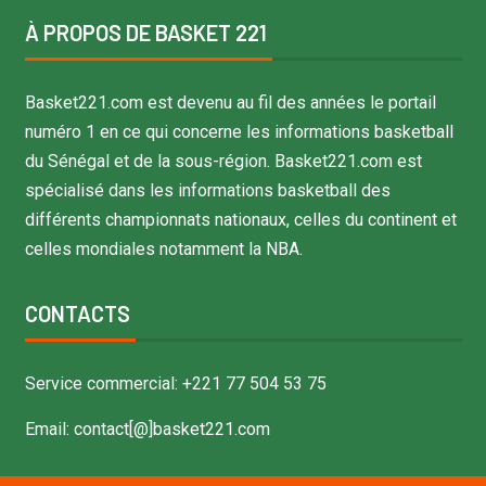
À PROPOS DE BASKET 221
Basket221.com est devenu au fil des années le portail
numéro 1 en ce qui concerne les informations basketball
du Sénégal et de la sous-région. Basket221.com est
spécialisé dans les informations basketball des
différents championnats nationaux, celles du continent et
celles mondiales notamment la NBA.
CONTACTS
Service commercial: +221 77 504 53 75
Email: contact[@]basket221.com