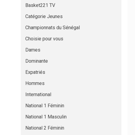
Basket221 TV
Catégorie Jeunes
Championnats du Sénégal
Choisie pour vous
Dames
Dominante
Expatriés
Hommes
International
National 1 Féminin
National 1 Masculin
National 2 Féminin