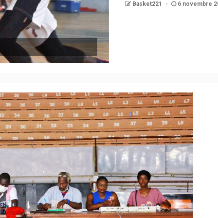
Basket221
6 novembre 2