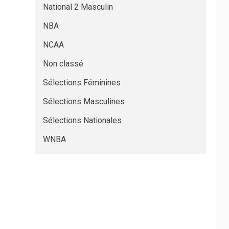
National 2 Masculin
NBA
NCAA
Non classé
Sélections Féminines
Sélections Masculines
Sélections Nationales
WNBA