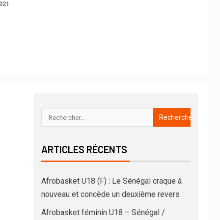
021
ARTICLES RÉCENTS
Afrobasket U18 (F) : Le Sénégal craque à
nouveau et concède un deuxième revers
Afrobasket féminin U18 – Sénégal /