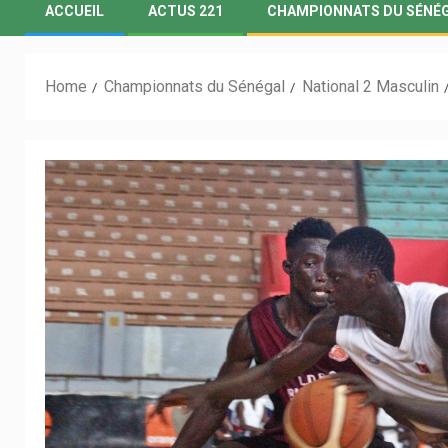
ACCUEIL
ACTUS 221
CHAMPIONNATS DU SÉNÉ
Home
Championnats du Sénégal
National 2 Masculin