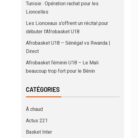
Tunisie : Opération rachat pour les
Lioncelles
Les Lionceaux s’offrent un récital pour
débuter l’Afrobasket U18
Afrobasket U18 – Sénégal vs Rwanda |
Direct
Afrobasket féminin U18 – Le Mali
beaucoup trop fort pour le Bénin
CATÉGORIES
À chaud
Actus 221
Basket Inter