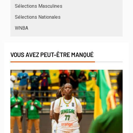
Sélections Masculines
Sélections Nationales
WNBA
VOUS AVEZ PEUT-ÊTRE MANQUÉ