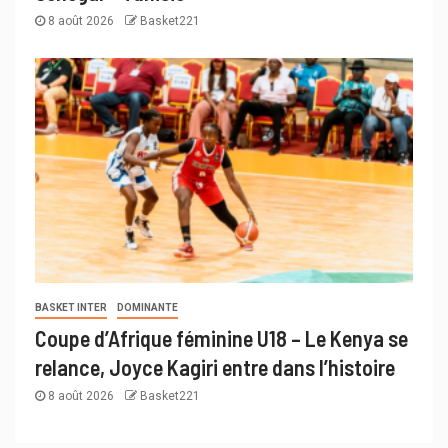
8 août 2026
Basket221
BASKET INTER
DOMINANTE
Coupe d’Afrique féminine U18 – Le Kenya se
relance, Joyce Kagiri entre dans l’histoire
8 août 2026
Basket221