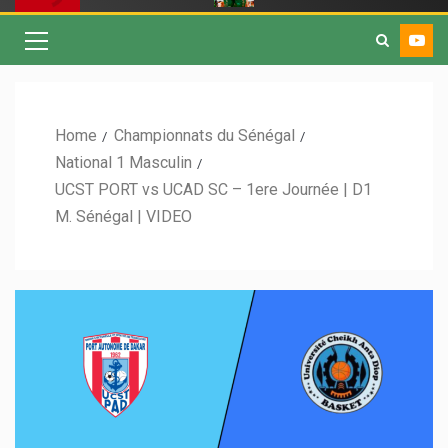
Home
Championnats du Sénégal
National 1 Masculin
UCST PORT vs UCAD SC – 1ere Journée | D1
M. Sénégal | VIDEO