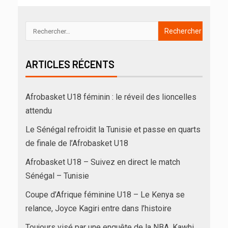
ARTICLES RÉCENTS
Afrobasket U18 féminin : le réveil des lioncelles
attendu
Le Sénégal refroidit la Tunisie et passe en quarts
de finale de l’Afrobasket U18
Afrobasket U18 – Suivez en direct le match
Sénégal – Tunisie
Coupe d’Afrique féminine U18 – Le Kenya se
relance, Joyce Kagiri entre dans l’histoire
Toujours visé par une enquête de la NBA, Kawhi