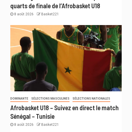
quarts de finale de l’Afrobasket U18
8 août 2026
Basket221
DOMINANTE
SÉLECTIONS MASCULINES
SÉLECTIONS NATIONALES
Afrobasket U18 – Suivez en direct le match
Sénégal – Tunisie
8 août 2026
Basket221