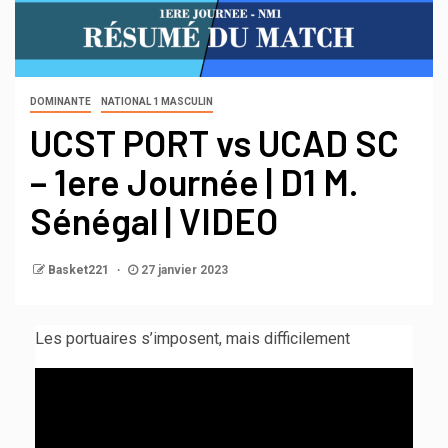
DOMINANTE
NATIONAL 1 MASCULIN
UCST PORT vs UCAD SC
– 1ere Journée | D1 M.
Sénégal | VIDEO
Basket221
27 janvier 2023
Les portuaires s’imposent, mais difficilement