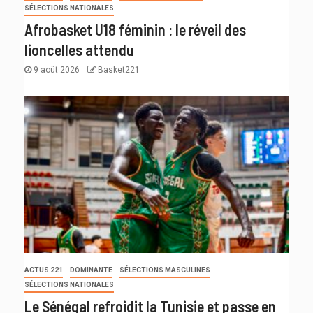
SÉLECTIONS NATIONALES
Afrobasket U18 féminin : le réveil des
lioncelles attendu
9 août 2026
Basket221
ACTUS 221
DOMINANTE
SÉLECTIONS MASCULINES
SÉLECTIONS NATIONALES
Le Sénégal refroidit la Tunisie et passe en