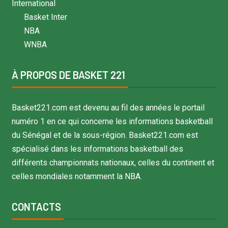
International
Basket Inter
NBA
WNBA
À PROPOS DE BASKET 221
Basket221.com est devenu au fil des années le portail
numéro 1 en ce qui concerne les informations basketball
du Sénégal et de la sous-région. Basket221.com est
spécialisé dans les informations basketball des
différents championnats nationaux, celles du continent et
celles mondiales notamment la NBA.
CONTACTS