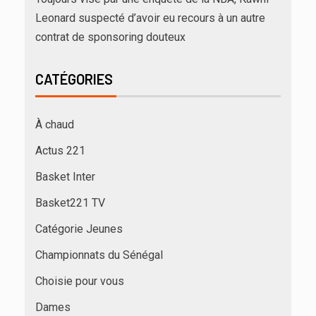
Leonard suspecté d’avoir eu recours à un autre
contrat de sponsoring douteux
CATÉGORIES
À chaud
Actus 221
Basket Inter
Basket221 TV
Catégorie Jeunes
Championnats du Sénégal
Choisie pour vous
Dames