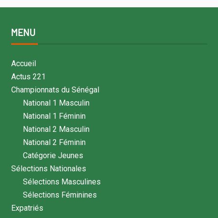
MENU
Accueil
Actus 221
Championnats du Sénégal
National 1 Masculin
National 1 Féminin
National 2 Masculin
National 2 Féminin
Catégorie Jeunes
Sélections Nationales
Sélections Masculines
Sélections Féminines
Expatriés