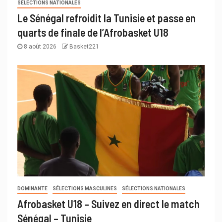
SÉLECTIONS NATIONALES
Le Sénégal refroidit la Tunisie et passe en
quarts de finale de l’Afrobasket U18
8 août 2026
Basket221
DOMINANTE
SÉLECTIONS MASCULINES
SÉLECTIONS NATIONALES
Afrobasket U18 – Suivez en direct le match
Sénégal – Tunisie