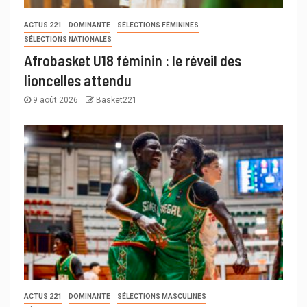
ACTUS 221
DOMINANTE
SÉLECTIONS FÉMININES
SÉLECTIONS NATIONALES
Afrobasket U18 féminin : le réveil des
lioncelles attendu
9 août 2026
Basket221
ACTUS 221
DOMINANTE
SÉLECTIONS MASCULINES