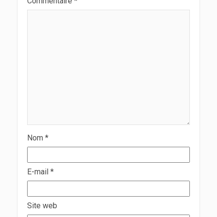
Commentaire
*
Nom
*
E-mail
*
Site web