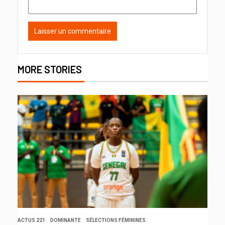
MORE STORIES
ACTUS 221
DOMINANTE
SÉLECTIONS FÉMININES