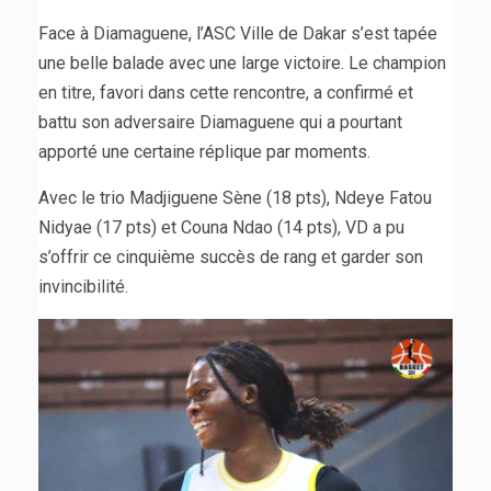
Face à Diamaguene, l’ASC Ville de Dakar s’est tapée
une belle balade avec une large victoire. Le champion
en titre, favori dans cette rencontre, a confirmé et
battu son adversaire Diamaguene qui a pourtant
apporté une certaine réplique par moments.
Avec le trio Madjiguene Sène (18 pts), Ndeye Fatou
Nidyae (17 pts) et Couna Ndao (14 pts), VD a pu
s’offrir ce cinquième succès de rang et garder son
invincibilité.