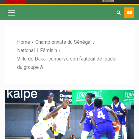
Home
Championnats du Sénégal
National 1 Féminin
Ville de Dakar conserve son fauteuil de leader
du groupe A