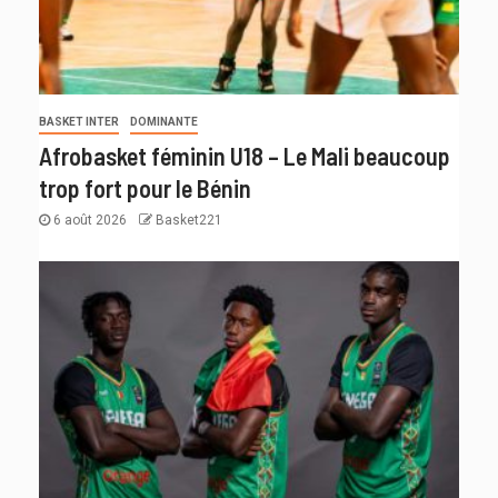
BASKET INTER
DOMINANTE
Afrobasket féminin U18 – Le Mali beaucoup
trop fort pour le Bénin
6 août 2026
Basket221