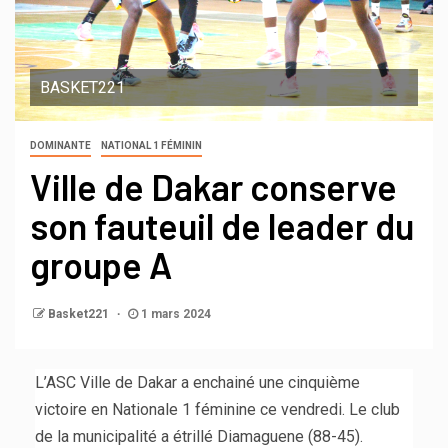
BASKET221
DOMINANTE
NATIONAL 1 FÉMININ
Ville de Dakar conserve
son fauteuil de leader du
groupe A
Basket221
1 mars 2024
L’ASC Ville de Dakar a enchainé une cinquième
victoire en Nationale 1 féminine ce vendredi. Le club
de la municipalité a étrillé Diamaguene (88-45).