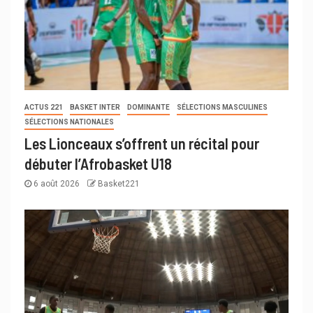
ACTUS 221
BASKET INTER
DOMINANTE
SÉLECTIONS MASCULINES
SÉLECTIONS NATIONALES
Les Lionceaux s’offrent un récital pour
débuter l’Afrobasket U18
6 août 2026
Basket221