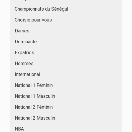
Championnats du Sénégal
Choisie pour vous
Dames
Dominante
Expatriés
Hommes
International
National 1 Féminin
National 1 Masculin
National 2 Féminin
National 2 Masculin
NBA