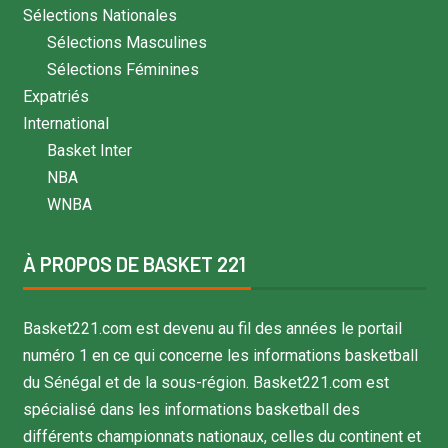
Sélections Nationales
Sélections Masculines
Sélections Féminines
Expatriés
International
Basket Inter
NBA
WNBA
À PROPOS DE BASKET 221
Basket221.com est devenu au fil des années le portail
numéro 1 en ce qui concerne les informations basketball
du Sénégal et de la sous-région. Basket221.com est
spécialisé dans les informations basketball des
différents championnats nationaux, celles du continent et