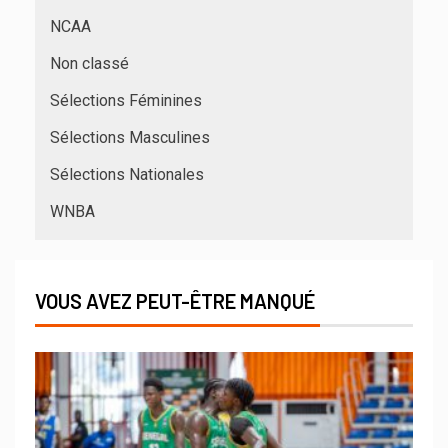
NCAA
Non classé
Sélections Féminines
Sélections Masculines
Sélections Nationales
WNBA
VOUS AVEZ PEUT-ÊTRE MANQUÉ