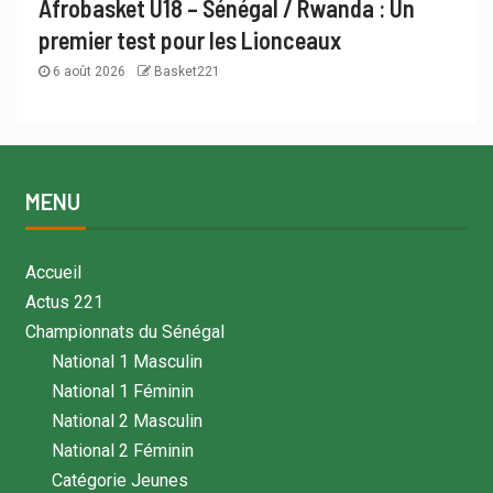
Afrobasket U18 – Sénégal / Rwanda : Un
premier test pour les Lionceaux
6 août 2026
Basket221
MENU
Accueil
Actus 221
Championnats du Sénégal
National 1 Masculin
National 1 Féminin
National 2 Masculin
National 2 Féminin
Catégorie Jeunes