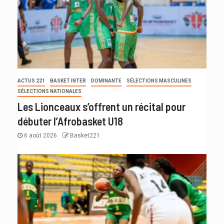
ACTUS 221
BASKET INTER
DOMINANTE
SÉLECTIONS MASCULINES
SÉLECTIONS NATIONALES
Les Lionceaux s’offrent un récital pour
débuter l’Afrobasket U18
6 août 2026
Basket221