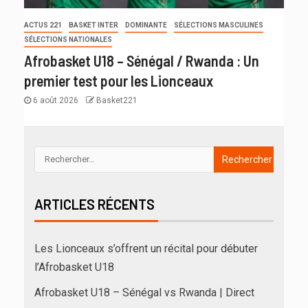
ACTUS 221
BASKET INTER
DOMINANTE
SÉLECTIONS MASCULINES
SÉLECTIONS NATIONALES
Afrobasket U18 – Sénégal / Rwanda : Un
premier test pour les Lionceaux
6 août 2026
Basket221
ARTICLES RÉCENTS
Les Lionceaux s’offrent un récital pour débuter
l’Afrobasket U18
Afrobasket U18 – Sénégal vs Rwanda | Direct