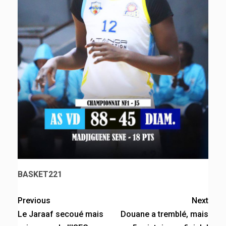
BASKET221
Previous
Next
Le Jaraaf secoué mais
Douane a tremblé, mais