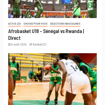
ACTUS 221
CHOISIE POUR VOUS
SÉLECTIONS MASCULINES
Afrobasket U18 – Sénégal vs Rwanda |
Direct
6 août 2026
Basket221