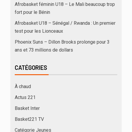
Afrobasket féminin U18 – Le Mali beaucoup trop
fort pour le Bénin
Afrobasket U18 – Sénégal / Rwanda : Un premier
test pour les Lionceaux
Phoenix Suns – Dillon Brooks prolonge pour 3
ans et 73 millions de dollars
CATÉGORIES
À chaud
Actus 221
Basket Inter
Basket221 TV
Catégorie Jeunes