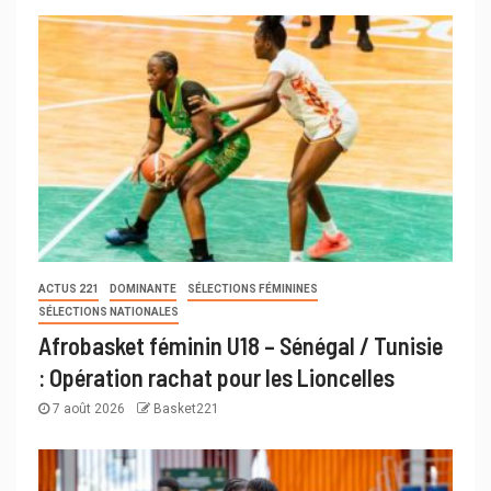
ACTUS 221
DOMINANTE
SÉLECTIONS FÉMININES
SÉLECTIONS NATIONALES
Afrobasket féminin U18 – Sénégal / Tunisie
: Opération rachat pour les Lioncelles
7 août 2026
Basket221