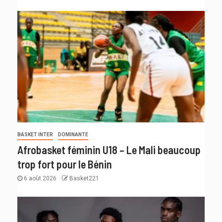
BASKET INTER
DOMINANTE
Afrobasket féminin U18 – Le Mali beaucoup
trop fort pour le Bénin
6 août 2026
Basket221