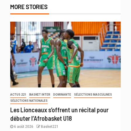
MORE STORIES
ACTUS 221
BASKET INTER
DOMINANTE
SÉLECTIONS MASCULINES
SÉLECTIONS NATIONALES
Les Lionceaux s’offrent un récital pour
débuter l’Afrobasket U18
6 août 2026
Basket221