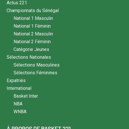
Actus 221
Championnats du Sénégal
National 1 Masculin
National 1 Féminin
National 2 Masculin
National 2 Féminin
Catégorie Jeunes
Sélections Nationales
Sélections Masculines
Sélections Féminines
Expatriés
International
Basket Inter
NBA
WNBA
À PROPOS DE BASKET 221