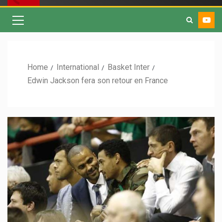
Home
International
Basket Inter
Edwin Jackson fera son retour en France