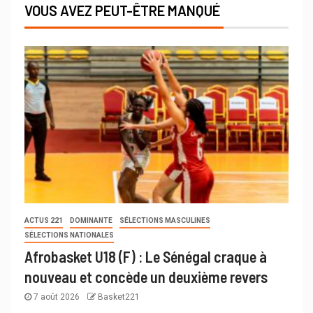
VOUS AVEZ PEUT-ÊTRE MANQUÉ
ACTUS 221
DOMINANTE
SÉLECTIONS MASCULINES
SÉLECTIONS NATIONALES
Afrobasket U18 (F) : Le Sénégal craque à
nouveau et concède un deuxième revers
7 août 2026
Basket221