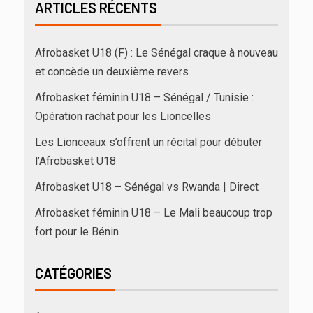
ARTICLES RÉCENTS
Afrobasket U18 (F) : Le Sénégal craque à nouveau
et concède un deuxième revers
Afrobasket féminin U18 – Sénégal / Tunisie :
Opération rachat pour les Lioncelles
Les Lionceaux s’offrent un récital pour débuter
l’Afrobasket U18
Afrobasket U18 – Sénégal vs Rwanda | Direct
Afrobasket féminin U18 – Le Mali beaucoup trop
fort pour le Bénin
CATÉGORIES