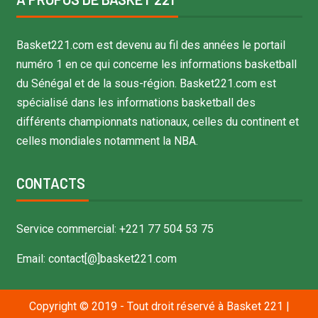
Basket221.com est devenu au fil des années le portail
numéro 1 en ce qui concerne les informations basketball
du Sénégal et de la sous-région. Basket221.com est
spécialisé dans les informations basketball des
différents championnats nationaux, celles du continent et
celles mondiales notamment la NBA.
CONTACTS
Service commercial: +221 77 504 53 75
Email: contact[@]basket221.com
Copyright © 2019 - Tout droit réservé à Basket 221
|