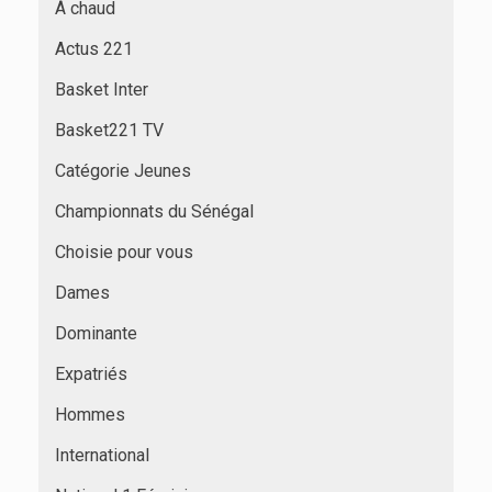
À chaud
Actus 221
Basket Inter
Basket221 TV
Catégorie Jeunes
Championnats du Sénégal
Choisie pour vous
Dames
Dominante
Expatriés
Hommes
International