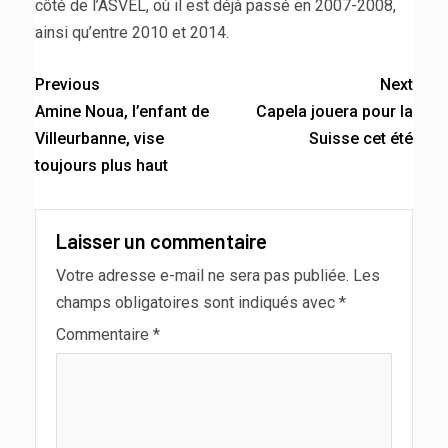
côté de l’ASVEL, où il est déjà passé en 2007-2008,
ainsi qu’entre 2010 et 2014.
Previous
Next
Amine Noua, l’enfant de
Capela jouera pour la
Villeurbanne, vise
Suisse cet été
toujours plus haut
Laisser un commentaire
Votre adresse e-mail ne sera pas publiée.
Les
champs obligatoires sont indiqués avec
*
Commentaire
*