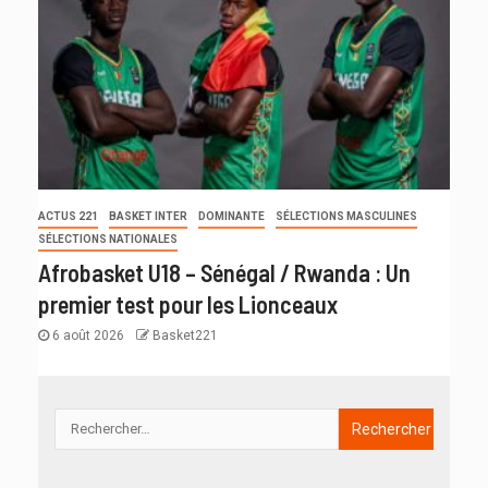
ACTUS 221
BASKET INTER
DOMINANTE
SÉLECTIONS MASCULINES
SÉLECTIONS NATIONALES
Afrobasket U18 – Sénégal / Rwanda : Un
premier test pour les Lionceaux
6 août 2026
Basket221