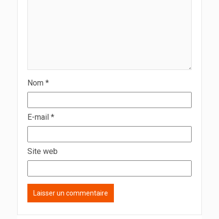
Nom
*
E-mail
*
Site web