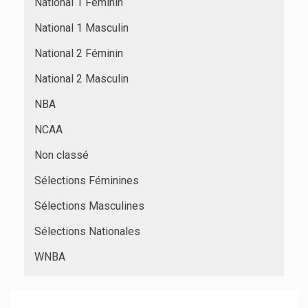
National 1 Féminin
National 1 Masculin
National 2 Féminin
National 2 Masculin
NBA
NCAA
Non classé
Sélections Féminines
Sélections Masculines
Sélections Nationales
WNBA