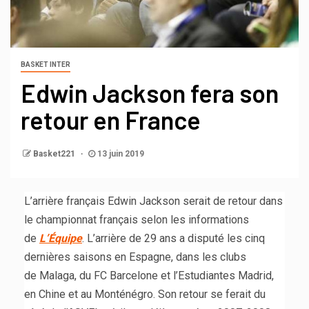
BASKET INTER
Edwin Jackson fera son
retour en France
Basket221
13 juin 2019
L’arrière français Edwin Jackson serait de retour dans
le championnat français selon les informations
de
L’Équipe
. L’arrière de 29 ans a disputé les cinq
dernières saisons en Espagne, dans les clubs
de Malaga, du FC Barcelone et l’Estudiantes Madrid,
en Chine et au Monténégro. Son retour se ferait du