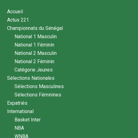
Accueil
Actus 221
Championnats du Sénégal
National 1 Masculin
National 1 Féminin
National 2 Masculin
National 2 Féminin
Catégorie Jeunes
Sélections Nationales
Sélections Masculines
Sélections Féminines
Expatriés
International
Basket Inter
NBA
WNBA