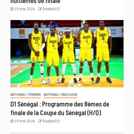
huitièmes de finale
19 mai 2026
Basket221
NATIONAL 1 FÉMININ
NATIONAL 1 MASCULIN
D1 Sénégal : Programme des 8èmes de
finale de la Coupe du Sénégal (H/D)
19 mai 2026
Basket221