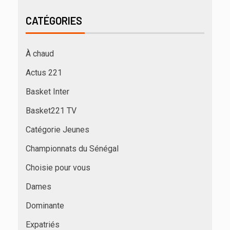
CATÉGORIES
À chaud
Actus 221
Basket Inter
Basket221 TV
Catégorie Jeunes
Championnats du Sénégal
Choisie pour vous
Dames
Dominante
Expatriés