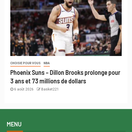
CHOISIE POUR VOUS
NBA
Phoenix Suns – Dillon Brooks prolonge pour
3 ans et 73 millions de dollars
6 août 2026
Basket221
MENU