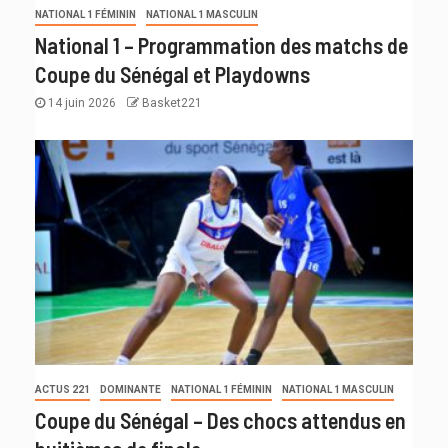
NATIONAL 1 FÉMININ
NATIONAL 1 MASCULIN
National 1 – Programmation des matchs de
Coupe du Sénégal et Playdowns
14 juin 2026
Basket221
ACTUS 221
DOMINANTE
NATIONAL 1 FÉMININ
NATIONAL 1 MASCULIN
Coupe du Sénégal – Des chocs attendus en