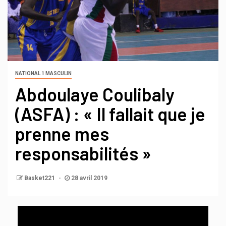
NATIONAL 1 MASCULIN
Abdoulaye Coulibaly
(ASFA) : « Il fallait que je
prenne mes
responsabilités »
Basket221
28 avril 2019