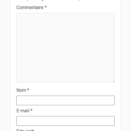
Commentaire
*
Nom
*
E-mail
*