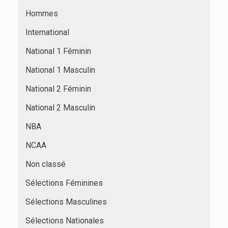
Hommes
International
National 1 Féminin
National 1 Masculin
National 2 Féminin
National 2 Masculin
NBA
NCAA
Non classé
Sélections Féminines
Sélections Masculines
Sélections Nationales