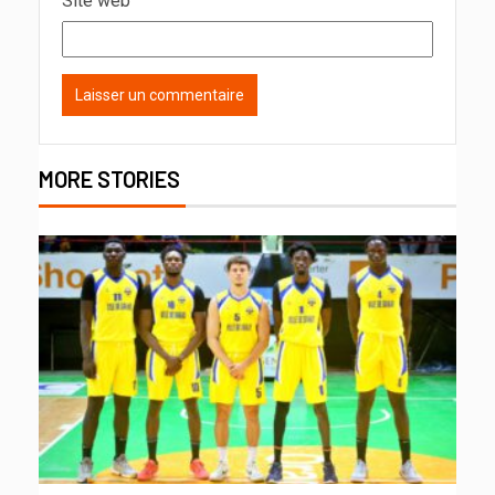
Site web
MORE STORIES