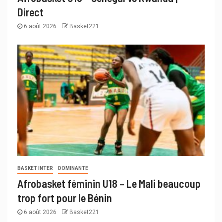
Direct
6 août 2026
Basket221
BASKET INTER
DOMINANTE
Afrobasket féminin U18 – Le Mali beaucoup
trop fort pour le Bénin
6 août 2026
Basket221