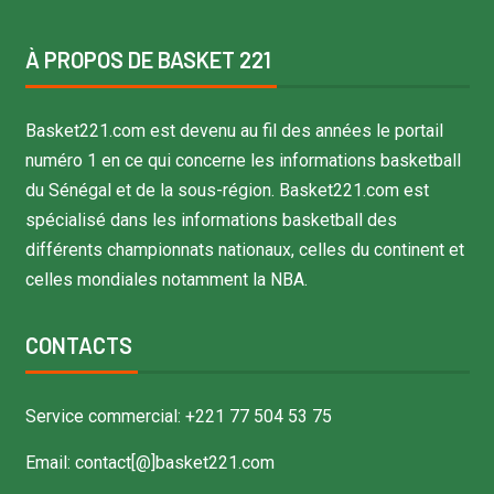
À PROPOS DE BASKET 221
Basket221.com est devenu au fil des années le portail
numéro 1 en ce qui concerne les informations basketball
du Sénégal et de la sous-région. Basket221.com est
spécialisé dans les informations basketball des
différents championnats nationaux, celles du continent et
celles mondiales notamment la NBA.
CONTACTS
Service commercial: +221 77 504 53 75
Email: contact[@]basket221.com