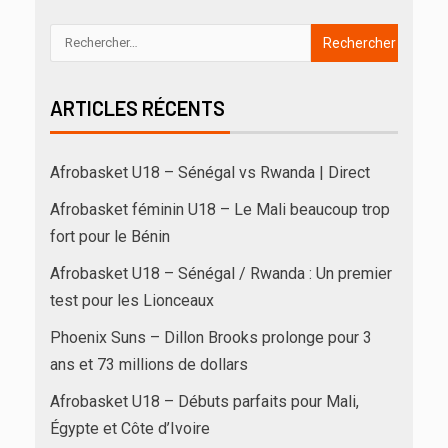
ARTICLES RÉCENTS
Afrobasket U18 – Sénégal vs Rwanda | Direct
Afrobasket féminin U18 – Le Mali beaucoup trop
fort pour le Bénin
Afrobasket U18 – Sénégal / Rwanda : Un premier
test pour les Lionceaux
Phoenix Suns – Dillon Brooks prolonge pour 3
ans et 73 millions de dollars
Afrobasket U18 – Débuts parfaits pour Mali,
Égypte et Côte d’Ivoire