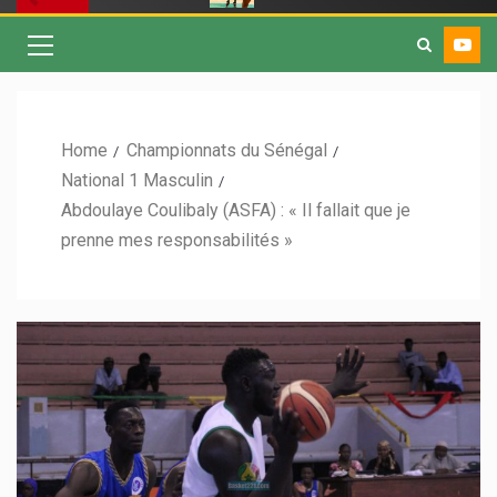
Home
Championnats du Sénégal
National 1 Masculin
Abdoulaye Coulibaly (ASFA) : « Il fallait que je
prenne mes responsabilités »