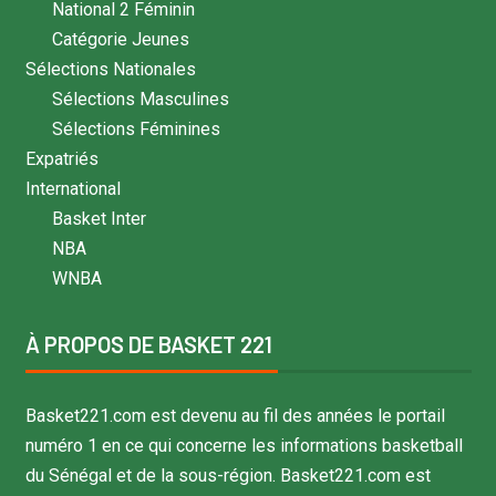
National 2 Féminin
Catégorie Jeunes
Sélections Nationales
Sélections Masculines
Sélections Féminines
Expatriés
International
Basket Inter
NBA
WNBA
À PROPOS DE BASKET 221
Basket221.com est devenu au fil des années le portail
numéro 1 en ce qui concerne les informations basketball
du Sénégal et de la sous-région. Basket221.com est