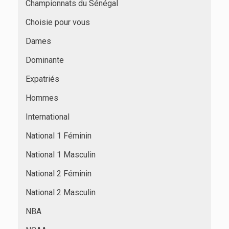
Championnats du Sénégal
Choisie pour vous
Dames
Dominante
Expatriés
Hommes
International
National 1 Féminin
National 1 Masculin
National 2 Féminin
National 2 Masculin
NBA