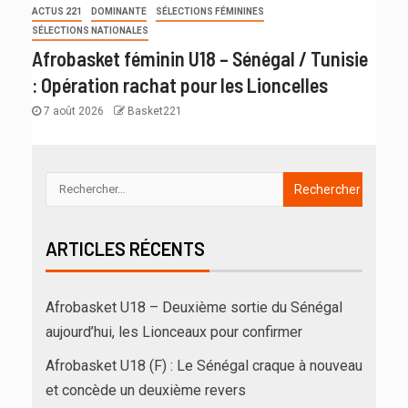
ACTUS 221
DOMINANTE
SÉLECTIONS FÉMININES
SÉLECTIONS NATIONALES
Afrobasket féminin U18 – Sénégal / Tunisie
: Opération rachat pour les Lioncelles
7 août 2026
Basket221
ARTICLES RÉCENTS
Afrobasket U18 – Deuxième sortie du Sénégal
aujourd’hui, les Lionceaux pour confirmer
Afrobasket U18 (F) : Le Sénégal craque à nouveau
et concède un deuxième revers