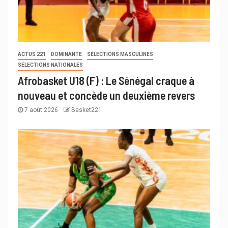
ACTUS 221
DOMINANTE
SÉLECTIONS MASCULINES
SÉLECTIONS NATIONALES
Afrobasket U18 (F) : Le Sénégal craque à
nouveau et concède un deuxième revers
7 août 2026
Basket221