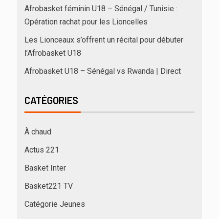
Afrobasket féminin U18 – Sénégal / Tunisie :
Opération rachat pour les Lioncelles
Les Lionceaux s’offrent un récital pour débuter
l’Afrobasket U18
Afrobasket U18 – Sénégal vs Rwanda | Direct
CATÉGORIES
À chaud
Actus 221
Basket Inter
Basket221 TV
Catégorie Jeunes