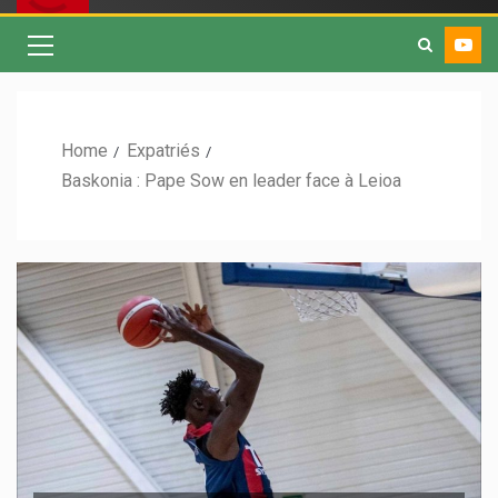
Home
Expatriés
Baskonia : Pape Sow en leader face à Leioa