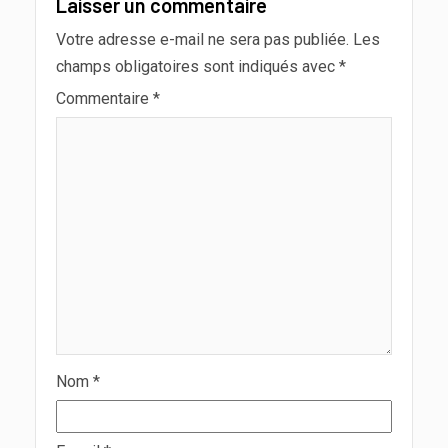
Laisser un commentaire
Votre adresse e-mail ne sera pas publiée.
Les
champs obligatoires sont indiqués avec
*
Commentaire
*
Nom
*