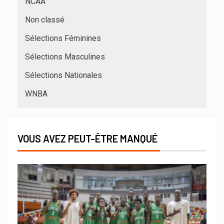
NCAA
Non classé
Sélections Féminines
Sélections Masculines
Sélections Nationales
WNBA
VOUS AVEZ PEUT-ÊTRE MANQUÉ