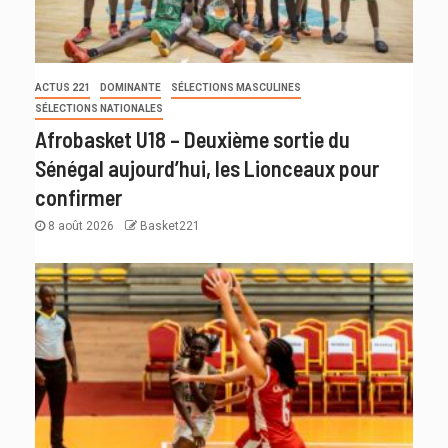
ACTUS 221
DOMINANTE
SÉLECTIONS MASCULINES
SÉLECTIONS NATIONALES
Afrobasket U18 – Deuxième sortie du
Sénégal aujourd’hui, les Lionceaux pour
confirmer
8 août 2026
Basket221