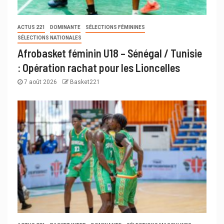
ACTUS 221
DOMINANTE
SÉLECTIONS FÉMININES
SÉLECTIONS NATIONALES
Afrobasket féminin U18 – Sénégal / Tunisie
: Opération rachat pour les Lioncelles
7 août 2026
Basket221