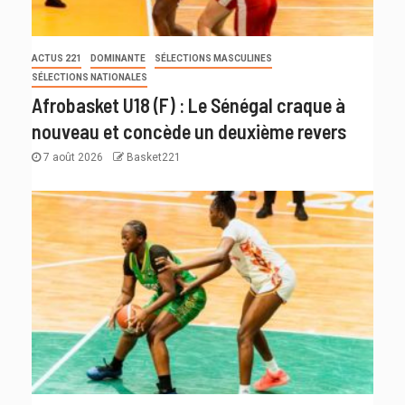
ACTUS 221
DOMINANTE
SÉLECTIONS MASCULINES
SÉLECTIONS NATIONALES
Afrobasket U18 (F) : Le Sénégal craque à
nouveau et concède un deuxième revers
7 août 2026
Basket221