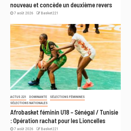
nouveau et concède un deuxième revers
7 août 2026
Basket221
ACTUS 221
DOMINANTE
SÉLECTIONS FÉMININES
SÉLECTIONS NATIONALES
Afrobasket féminin U18 – Sénégal / Tunisie
: Opération rachat pour les Lioncelles
7 août 2026
Basket221