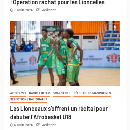
: Opération rachat pour les Lioncelles
7 août 2026
Basket221
ACTUS 221
BASKET INTER
DOMINANTE
SÉLECTIONS MASCULINES
SÉLECTIONS NATIONALES
Les Lionceaux s’offrent un récital pour
débuter l’Afrobasket U18
6 août 2026
Basket221