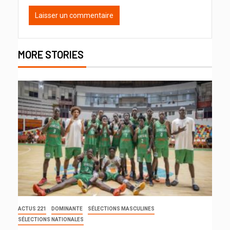
MORE STORIES
ACTUS 221
DOMINANTE
SÉLECTIONS MASCULINES
SÉLECTIONS NATIONALES