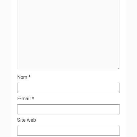
Nom
*
E-mail
*
Site web