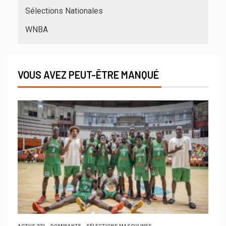
Sélections Nationales
WNBA
VOUS AVEZ PEUT-ÊTRE MANQUÉ