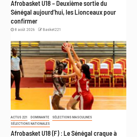
Afrobasket U18 – Deuxième sortie du
Sénégal aujourd’hui, les Lionceaux pour
confirmer
8 août 2026
Basket221
ACTUS 221
DOMINANTE
SÉLECTIONS MASCULINES
SÉLECTIONS NATIONALES
Afrobasket U18 (F) : Le Sénégal craque à