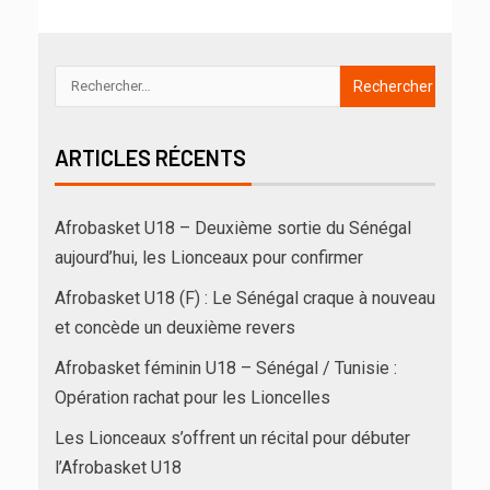
ARTICLES RÉCENTS
Afrobasket U18 – Deuxième sortie du Sénégal
aujourd’hui, les Lionceaux pour confirmer
Afrobasket U18 (F) : Le Sénégal craque à nouveau
et concède un deuxième revers
Afrobasket féminin U18 – Sénégal / Tunisie :
Opération rachat pour les Lioncelles
Les Lionceaux s’offrent un récital pour débuter
l’Afrobasket U18