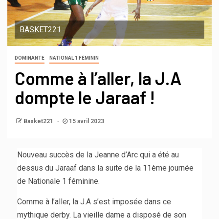
BASKET221
DOMINANTE
NATIONAL 1 FÉMININ
Comme à l’aller, la J.A
dompte le Jaraaf !
Basket221
15 avril 2023
Nouveau succès de la Jeanne d’Arc qui a été au
dessus du Jaraaf dans la suite de la 11ème journée
de Nationale 1 féminine.
Comme à l’aller, la J.A s’est imposée dans ce
mythique derby. La vieille dame a disposé de son