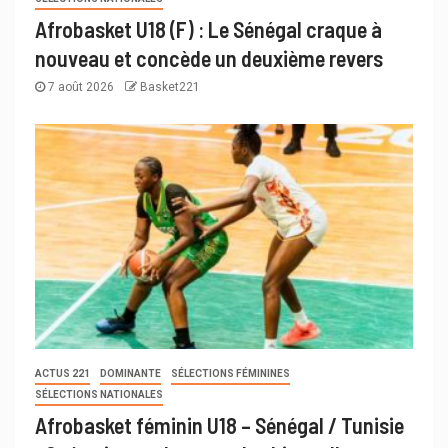
Afrobasket U18 (F) : Le Sénégal craque à
nouveau et concède un deuxième revers
7 août 2026
Basket221
ACTUS 221
DOMINANTE
SÉLECTIONS FÉMININES
SÉLECTIONS NATIONALES
Afrobasket féminin U18 – Sénégal / Tunisie