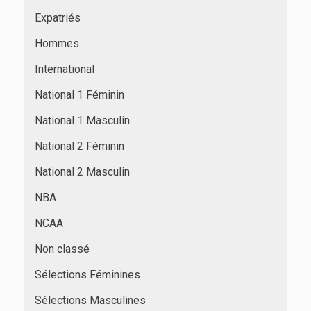
Expatriés
Hommes
International
National 1 Féminin
National 1 Masculin
National 2 Féminin
National 2 Masculin
NBA
NCAA
Non classé
Sélections Féminines
Sélections Masculines