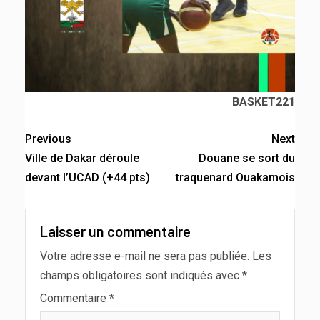
BASKET221
Previous
Next
Ville de Dakar déroule
Douane se sort du
devant l’UCAD (+44 pts)
traquenard Ouakamois
Laisser un commentaire
Votre adresse e-mail ne sera pas publiée.
Les
champs obligatoires sont indiqués avec
*
Commentaire
*