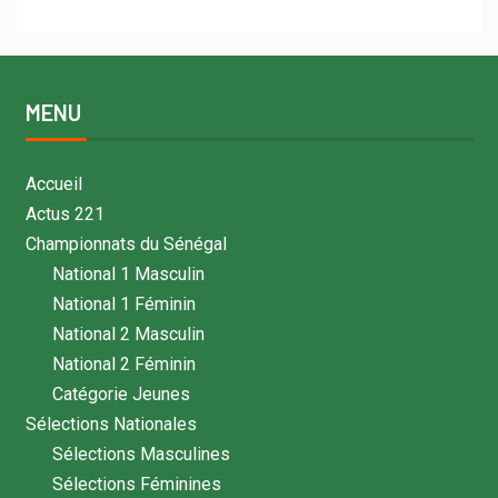
MENU
Accueil
Actus 221
Championnats du Sénégal
National 1 Masculin
National 1 Féminin
National 2 Masculin
National 2 Féminin
Catégorie Jeunes
Sélections Nationales
Sélections Masculines
Sélections Féminines