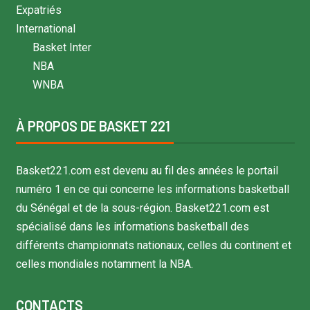
Expatriés
International
Basket Inter
NBA
WNBA
À PROPOS DE BASKET 221
Basket221.com est devenu au fil des années le portail
numéro 1 en ce qui concerne les informations basketball
du Sénégal et de la sous-région. Basket221.com est
spécialisé dans les informations basketball des
différents championnats nationaux, celles du continent et
celles mondiales notamment la NBA.
CONTACTS