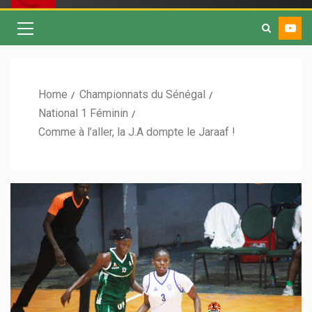
Home
Championnats du Sénégal
National 1 Féminin
Comme à l’aller, la J.A dompte le Jaraaf !