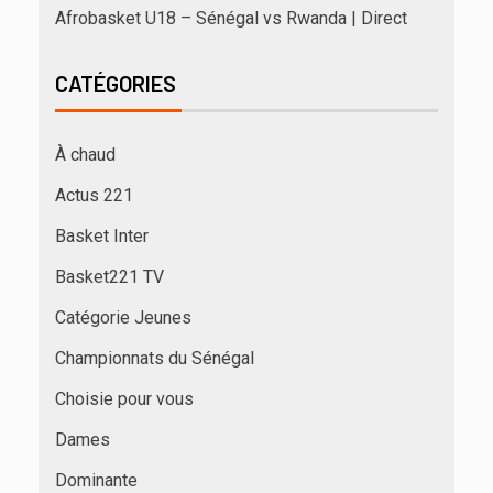
Afrobasket U18 – Sénégal vs Rwanda | Direct
CATÉGORIES
À chaud
Actus 221
Basket Inter
Basket221 TV
Catégorie Jeunes
Championnats du Sénégal
Choisie pour vous
Dames
Dominante