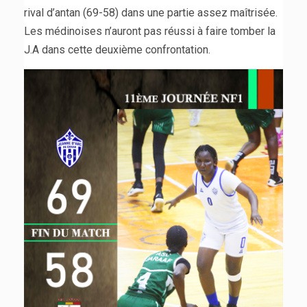
rival d’antan (69-58) dans une partie assez maîtrisée.
Les médinoises n’auront pas réussi à faire tomber la
J.A dans cette deuxième confrontation.