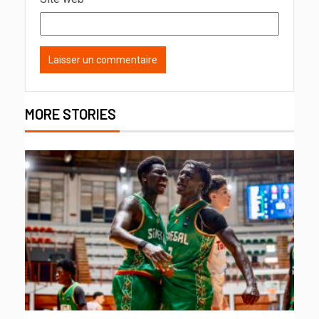
MORE STORIES