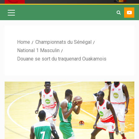
Home
Championnats du Sénégal
National 1 Masculin
Douane se sort du traquenard Ouakamois