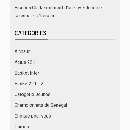
Brandon Clarke est mort d’une overdose de
cocaïne et d’héroïne
CATÉGORIES
À chaud
Actus 221
Basket Inter
Basket221 TV
Catégorie Jeunes
Championnats du Sénégal
Choisie pour vous
Dames