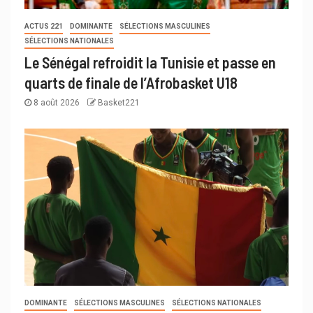
ACTUS 221
DOMINANTE
SÉLECTIONS MASCULINES
SÉLECTIONS NATIONALES
Le Sénégal refroidit la Tunisie et passe en
quarts de finale de l’Afrobasket U18
8 août 2026
Basket221
DOMINANTE
SÉLECTIONS MASCULINES
SÉLECTIONS NATIONALES