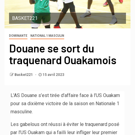
BASKET221
DOMINANTE
NATIONAL 1 MASCULIN
Douane se sort du
traquenard Ouakamois
Basket221
15 avril 2023
L’AS Douane s’est tirée d’affaire face à l’US Ouakam
pour sa dixième victoire de la saison en Nationale 1
masculine.
Les gabelous ont réussi à éviter le traquenard posé
par l’US Ouakam qui a failli leur infliger leur premier