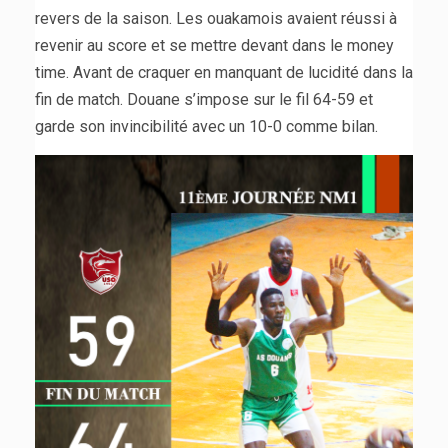
revers de la saison. Les ouakamois avaient réussi à
revenir au score et se mettre devant dans le money
time. Avant de craquer en manquant de lucidité dans la
fin de match. Douane s’impose sur le fil 64-59 et
garde son invincibilité avec un 10-0 comme bilan.