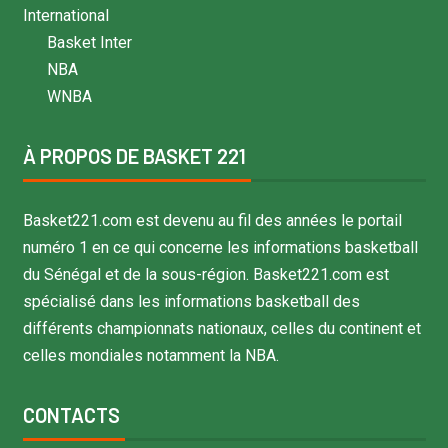
International
Basket Inter
NBA
WNBA
À PROPOS DE BASKET 221
Basket221.com est devenu au fil des années le portail
numéro 1 en ce qui concerne les informations basketball
du Sénégal et de la sous-région. Basket221.com est
spécialisé dans les informations basketball des
différents championnats nationaux, celles du continent et
celles mondiales notamment la NBA.
CONTACTS