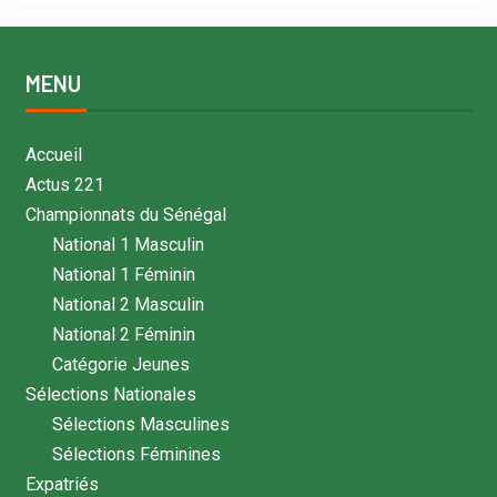
MENU
Accueil
Actus 221
Championnats du Sénégal
National 1 Masculin
National 1 Féminin
National 2 Masculin
National 2 Féminin
Catégorie Jeunes
Sélections Nationales
Sélections Masculines
Sélections Féminines
Expatriés