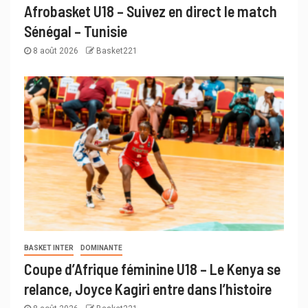
Afrobasket U18 – Suivez en direct le match
Sénégal – Tunisie
8 août 2026
Basket221
BASKET INTER
DOMINANTE
Coupe d’Afrique féminine U18 – Le Kenya se
relance, Joyce Kagiri entre dans l’histoire