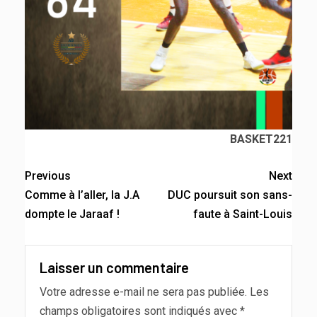
BASKET221
Previous
Next
Comme à l’aller, la J.A
DUC poursuit son sans-
dompte le Jaraaf !
faute à Saint-Louis
Laisser un commentaire
Votre adresse e-mail ne sera pas publiée.
Les
champs obligatoires sont indiqués avec
*