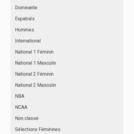
Dominante
Expatriés
Hommes
International
National 1 Féminin
National 1 Masculin
National 2 Féminin
National 2 Masculin
NBA
NCAA
Non classé
Sélections Féminines