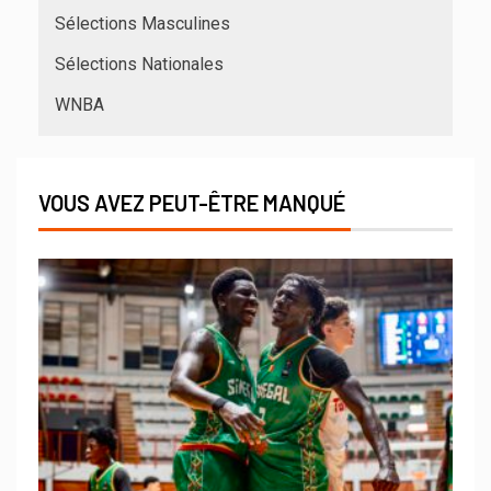
Sélections Masculines
Sélections Nationales
WNBA
VOUS AVEZ PEUT-ÊTRE MANQUÉ