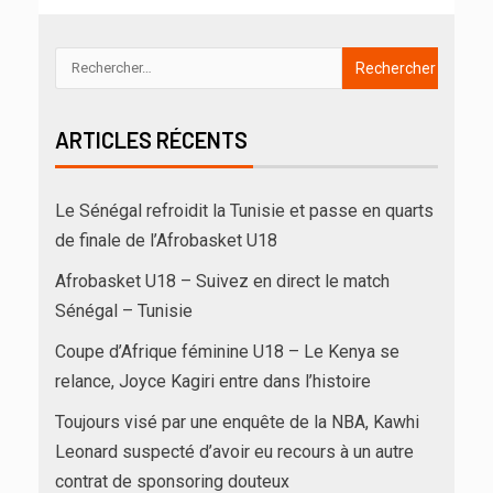
ARTICLES RÉCENTS
Le Sénégal refroidit la Tunisie et passe en quarts
de finale de l’Afrobasket U18
Afrobasket U18 – Suivez en direct le match
Sénégal – Tunisie
Coupe d’Afrique féminine U18 – Le Kenya se
relance, Joyce Kagiri entre dans l’histoire
Toujours visé par une enquête de la NBA, Kawhi
Leonard suspecté d’avoir eu recours à un autre
contrat de sponsoring douteux