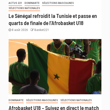
ACTUS 221
DOMINANTE
SÉLECTIONS MASCULINES
SÉLECTIONS NATIONALES
Le Sénégal refroidit la Tunisie et passe en
quarts de finale de l’Afrobasket U18
8 août 2026
Basket221
DOMINANTE
SÉLECTIONS MASCULINES
SÉLECTIONS NATIONALES
Afrobasket U18 – Suivez en direct le match