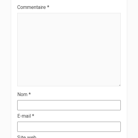
Commentaire
*
Nom
*
E-mail
*
Site web