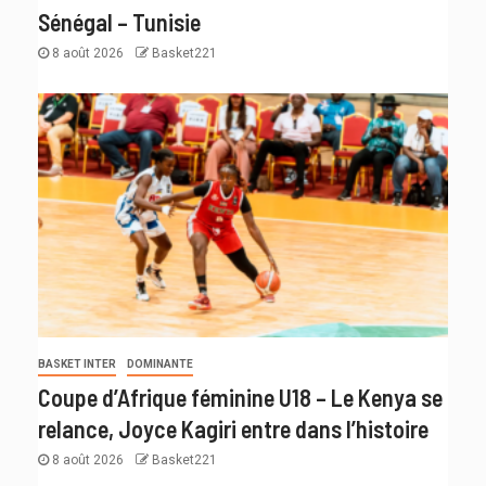
Sénégal – Tunisie
8 août 2026
Basket221
BASKET INTER
DOMINANTE
Coupe d’Afrique féminine U18 – Le Kenya se
relance, Joyce Kagiri entre dans l’histoire
8 août 2026
Basket221