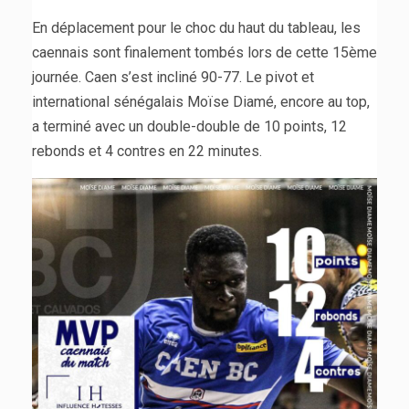
En déplacement pour le choc du haut du tableau, les
caennais sont finalement tombés lors de cette 15ème
journée. Caen s’est incliné 90-77. Le pivot et
international sénégalais Moïse Diamé, encore au top,
a terminé avec un double-double de 10 points, 12
rebonds et 4 contres en 22 minutes.