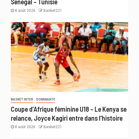
Sénégal – Tunisie
8 août 2026
Basket221
BASKET INTER
DOMINANTE
Coupe d’Afrique féminine U18 – Le Kenya se
relance, Joyce Kagiri entre dans l’histoire
8 août 2026
Basket221