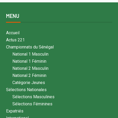
MENU
Accueil
Actus 221
Championnats du Sénégal
National 1 Masculin
National 1 Féminin
National 2 Masculin
National 2 Féminin
Catégorie Jeunes
Sélections Nationales
Sélections Masculines
Sélections Féminines
Expatriés