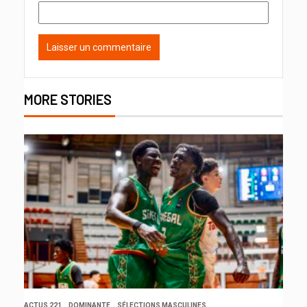
MORE STORIES
ACTUS 221
DOMINANTE
SÉLECTIONS MASCULINES