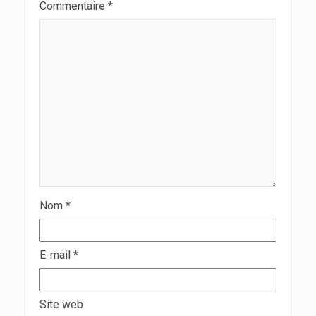
Commentaire
*
Nom
*
E-mail
*
Site web