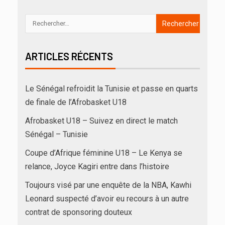
ARTICLES RÉCENTS
Le Sénégal refroidit la Tunisie et passe en quarts
de finale de l’Afrobasket U18
Afrobasket U18 – Suivez en direct le match
Sénégal – Tunisie
Coupe d’Afrique féminine U18 – Le Kenya se
relance, Joyce Kagiri entre dans l’histoire
Toujours visé par une enquête de la NBA, Kawhi
Leonard suspecté d’avoir eu recours à un autre
contrat de sponsoring douteux