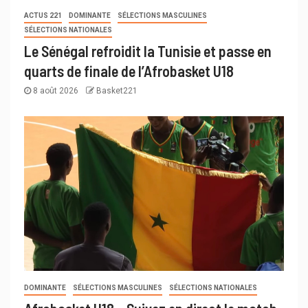
ACTUS 221
DOMINANTE
SÉLECTIONS MASCULINES
SÉLECTIONS NATIONALES
Le Sénégal refroidit la Tunisie et passe en
quarts de finale de l’Afrobasket U18
8 août 2026
Basket221
DOMINANTE
SÉLECTIONS MASCULINES
SÉLECTIONS NATIONALES