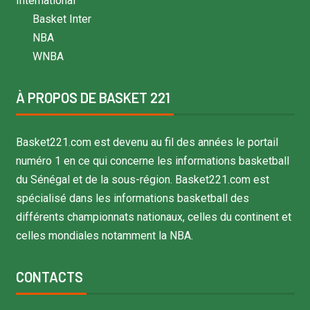
International
Basket Inter
NBA
WNBA
À PROPOS DE BASKET 221
Basket221.com est devenu au fil des années le portail
numéro 1 en ce qui concerne les informations basketball
du Sénégal et de la sous-région. Basket221.com est
spécialisé dans les informations basketball des
différents championnats nationaux, celles du continent et
celles mondiales notamment la NBA.
CONTACTS