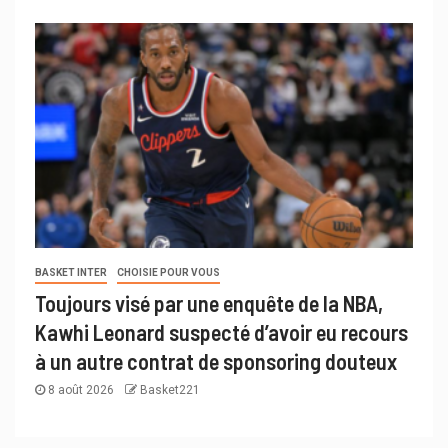
BASKET INTER
CHOISIE POUR VOUS
Toujours visé par une enquête de la NBA,
Kawhi Leonard suspecté d’avoir eu recours
à un autre contrat de sponsoring douteux
8 août 2026
Basket221