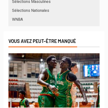
Sélections Masculines
Sélections Nationales
WNBA
VOUS AVEZ PEUT-ÊTRE MANQUÉ