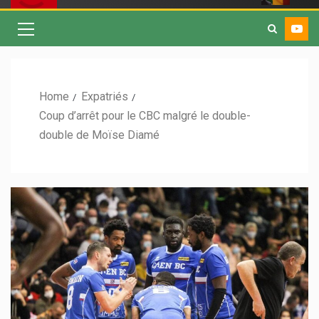
Home
Expatriés
Coup d’arrêt pour le CBC malgré le double-
double de Moïse Diamé