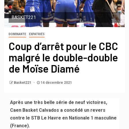
BASKET221
DOMINANTE
EXPATRIÉS
Coup d’arrêt pour le CBC
malgré le double-double
de Moïse Diamé
Basket221
14 décembre 2021
Après une très belle série de neuf victoires,
Caen Basket Calvados a concédé un revers
contre le STB Le Havre en Nationale 1 masculine
(France).