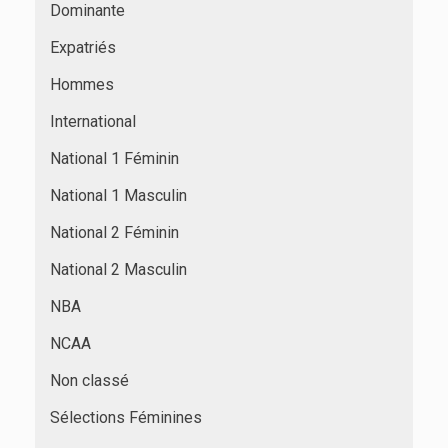
Dominante
Expatriés
Hommes
International
National 1 Féminin
National 1 Masculin
National 2 Féminin
National 2 Masculin
NBA
NCAA
Non classé
Sélections Féminines