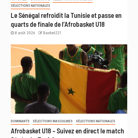
SÉLECTIONS NATIONALES
Le Sénégal refroidit la Tunisie et passe en
quarts de finale de l’Afrobasket U18
8 août 2026
Basket221
DOMINANTE
SÉLECTIONS MASCULINES
SÉLECTIONS NATIONALES
Afrobasket U18 – Suivez en direct le match