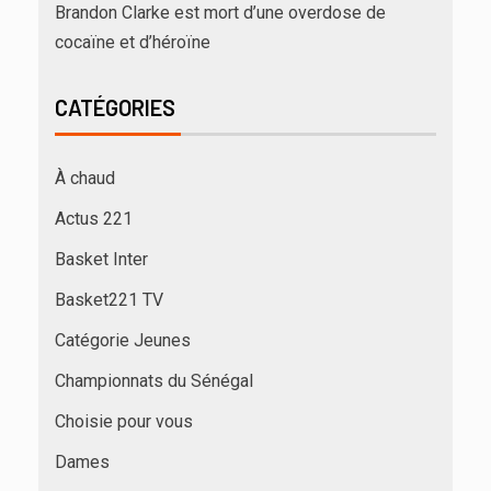
Brandon Clarke est mort d’une overdose de
cocaïne et d’héroïne
CATÉGORIES
À chaud
Actus 221
Basket Inter
Basket221 TV
Catégorie Jeunes
Championnats du Sénégal
Choisie pour vous
Dames