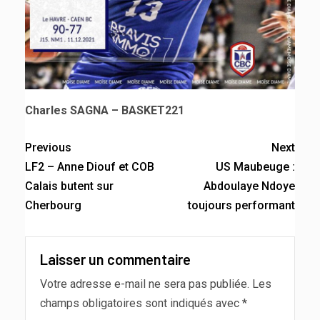
Charles SAGNA – BASKET221
Previous
Next
LF2 – Anne Diouf et COB
US Maubeuge :
Calais butent sur
Abdoulaye Ndoye
Cherbourg
toujours performant
Laisser un commentaire
Votre adresse e-mail ne sera pas publiée.
Les
champs obligatoires sont indiqués avec
*