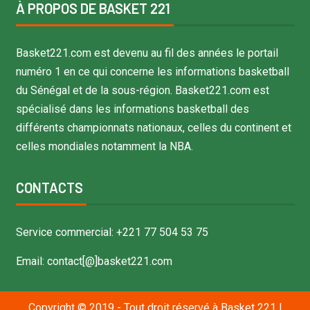
À PROPOS DE BASKET 221
Basket221.com est devenu au fil des années le portail
numéro 1 en ce qui concerne les informations basketball
du Sénégal et de la sous-région. Basket221.com est
spécialisé dans les informations basketball des
différents championnats nationaux, celles du continent et
celles mondiales notamment la NBA.
CONTACTS
Service commercial: +221 77 504 53 75
Email: contact[@]basket221.com
Copyright © 2019 - Tout droit réservé à Basket 221
|