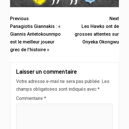
Previous
Next
Panagiotis Giannakis : «
Les Hawks ont de
Giannis Antetokounmpo
grosses attentes sur
est le meilleur joueur
Onyeka Okongwu
grec de l’histoire »
Laisser un commentaire
Votre adresse e-mail ne sera pas publiée.
Les
champs obligatoires sont indiqués avec
*
Commentaire
*