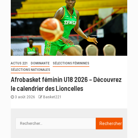
ACTUS 221
DOMINANTE
SÉLECTIONS FÉMININES
SÉLECTIONS NATIONALES
Afrobasket féminin U18 2026 – Découvrez
le calendrier des Lioncelles
3 août 2026
Basket221