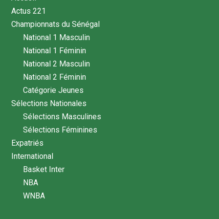
Actus 221
Championnats du Sénégal
National 1 Masculin
National 1 Féminin
National 2 Masculin
National 2 Féminin
Catégorie Jeunes
Sélections Nationales
Sélections Masculines
Sélections Féminines
Expatriés
International
Basket Inter
NBA
WNBA