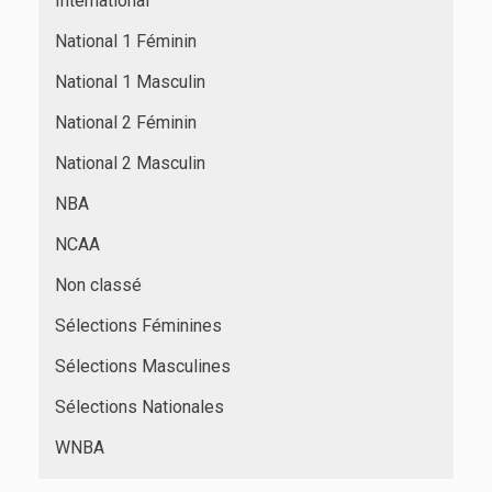
International
National 1 Féminin
National 1 Masculin
National 2 Féminin
National 2 Masculin
NBA
NCAA
Non classé
Sélections Féminines
Sélections Masculines
Sélections Nationales
WNBA