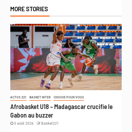
MORE STORIES
ACTUS 221
BASKET INTER
CHOISIE POUR VOUS
Afrobasket U18 – Madagascar crucifie le
Gabon au buzzer
5 août 2026
Basket221