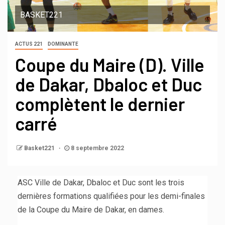
BASKET221
ACTUS 221
DOMINANTE
Coupe du Maire (D). Ville
de Dakar, Dbaloc et Duc
complètent le dernier
carré
Basket221
8 septembre 2022
ASC Ville de Dakar, Dbaloc et Duc sont les trois
dernières formations qualifiées pour les demi-finales
de la Coupe du Maire de Dakar, en dames.