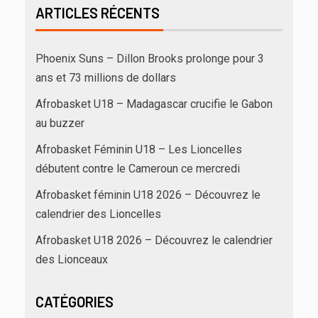
ARTICLES RÉCENTS
Phoenix Suns – Dillon Brooks prolonge pour 3
ans et 73 millions de dollars
Afrobasket U18 – Madagascar crucifie le Gabon
au buzzer
Afrobasket Féminin U18 – Les Lioncelles
débutent contre le Cameroun ce mercredi
Afrobasket féminin U18 2026 – Découvrez le
calendrier des Lioncelles
Afrobasket U18 2026 – Découvrez le calendrier
des Lionceaux
CATÉGORIES