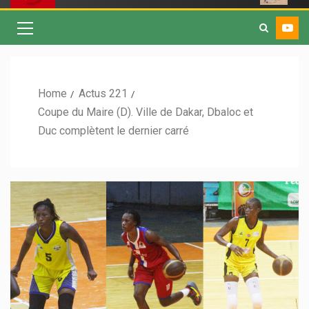
Home
Actus 221
Coupe du Maire (D). Ville de Dakar, Dbaloc et
Duc complètent le dernier carré