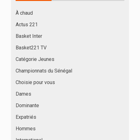
À chaud
Actus 221
Basket Inter
Basket221 TV
Catégorie Jeunes
Championnats du Sénégal
Choisie pour vous
Dames
Dominante
Expatriés
Hommes