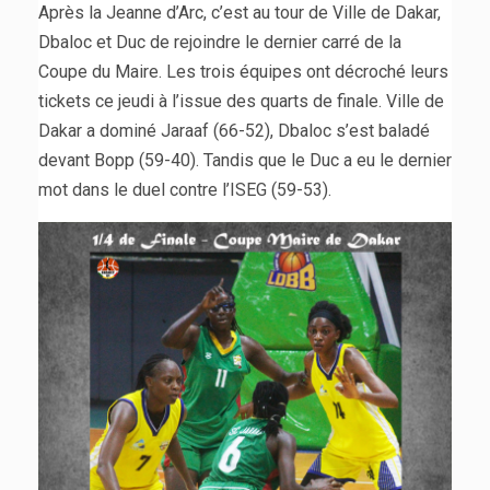
Après la Jeanne d’Arc, c’est au tour de Ville de Dakar,
Dbaloc et Duc de rejoindre le dernier carré de la
Coupe du Maire. Les trois équipes ont décroché leurs
tickets ce jeudi à l’issue des quarts de finale. Ville de
Dakar a dominé Jaraaf (66-52), Dbaloc s’est baladé
devant Bopp (59-40). Tandis que le Duc a eu le dernier
mot dans le duel contre l’ISEG (59-53).