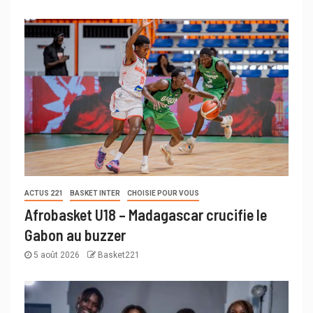
ACTUS 221
BASKET INTER
CHOISIE POUR VOUS
Afrobasket U18 – Madagascar crucifie le
Gabon au buzzer
5 août 2026
Basket221