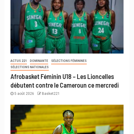
ACTUS 221
DOMINANTE
SÉLECTIONS FÉMININES
SÉLECTIONS NATIONALES
Afrobasket Féminin U18 – Les Lioncelles
débutent contre le Cameroun ce mercredi
5 août 2026
Basket221