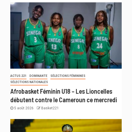
ACTUS 221
DOMINANTE
SÉLECTIONS FÉMININES
SÉLECTIONS NATIONALES
Afrobasket Féminin U18 – Les Lioncelles
débutent contre le Cameroun ce mercredi
5 août 2026
Basket221