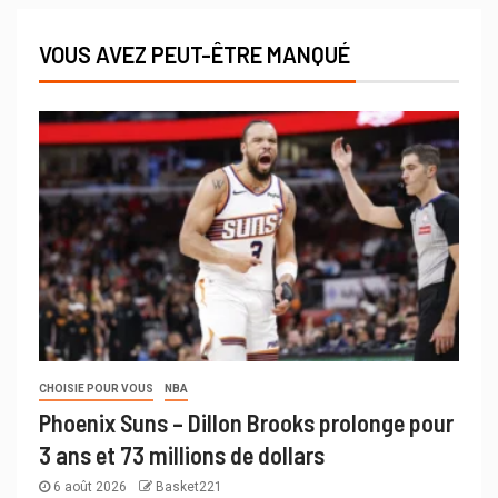
VOUS AVEZ PEUT-ÊTRE MANQUÉ
CHOISIE POUR VOUS
NBA
Phoenix Suns – Dillon Brooks prolonge pour
3 ans et 73 millions de dollars
6 août 2026
Basket221