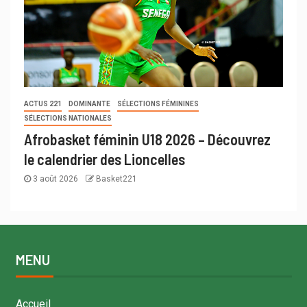
ACTUS 221
DOMINANTE
SÉLECTIONS FÉMININES
SÉLECTIONS NATIONALES
Afrobasket féminin U18 2026 – Découvrez
le calendrier des Lioncelles
3 août 2026
Basket221
MENU
Accueil