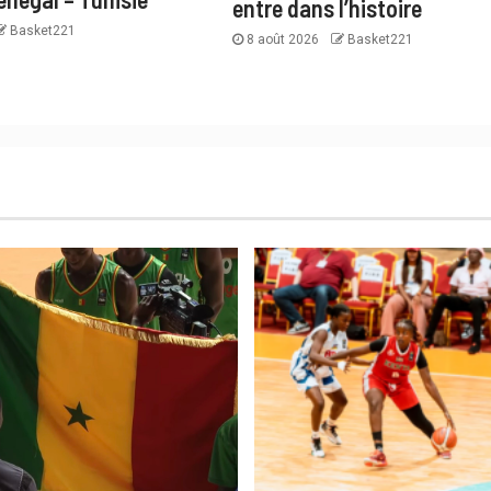
entre dans l’histoire
Basket221
8 août 2026
Basket221