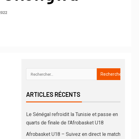
2022
ARTICLES RÉCENTS
Le Sénégal refroidit la Tunisie et passe en
quarts de finale de l’Afrobasket U18
Afrobasket U18 – Suivez en direct le match