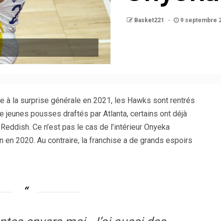
Basket221
9 septembre 
ce à la surprise générale en 2021, les Hawks sont rentrés
de jeunes pousses draftés par Atlanta, certains ont déjà
eddish. Ce n’est pas le cas de l’intérieur Onyeka
 en 2020. Au contraire, la franchise a de grands espoirs