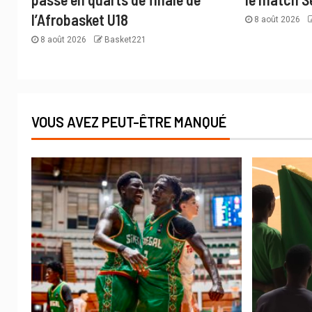
l’Afrobasket U18
8 août 2026
8 août 2026
Basket221
VOUS AVEZ PEUT-ÊTRE MANQUÉ