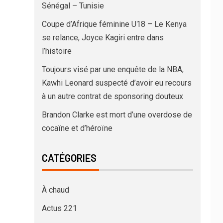
Sénégal – Tunisie
Coupe d’Afrique féminine U18 – Le Kenya
se relance, Joyce Kagiri entre dans
l’histoire
Toujours visé par une enquête de la NBA,
Kawhi Leonard suspecté d’avoir eu recours
à un autre contrat de sponsoring douteux
Brandon Clarke est mort d’une overdose de
cocaïne et d’héroïne
CATÉGORIES
À chaud
Actus 221