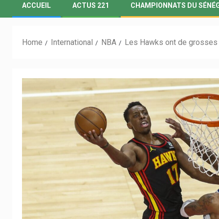
ACCUEIL
ACTUS 221
CHAMPIONNATS DU SÉNÉ
Home
International
NBA
Les Hawks ont de grosses