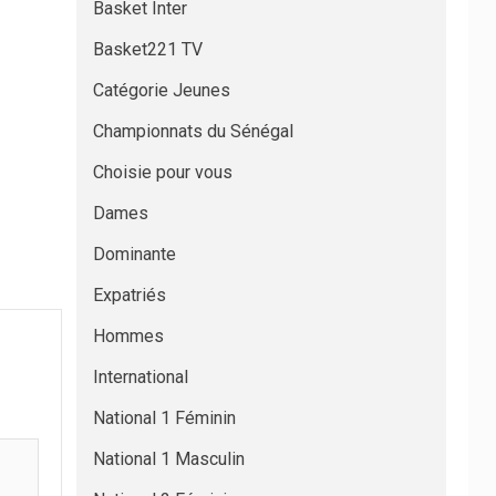
Basket Inter
Basket221 TV
Catégorie Jeunes
Championnats du Sénégal
Choisie pour vous
Dames
Dominante
Expatriés
Hommes
International
National 1 Féminin
National 1 Masculin