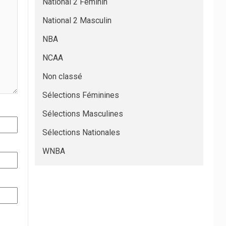
National 2 Féminin
National 2 Masculin
NBA
NCAA
Non classé
Sélections Féminines
Sélections Masculines
Sélections Nationales
WNBA