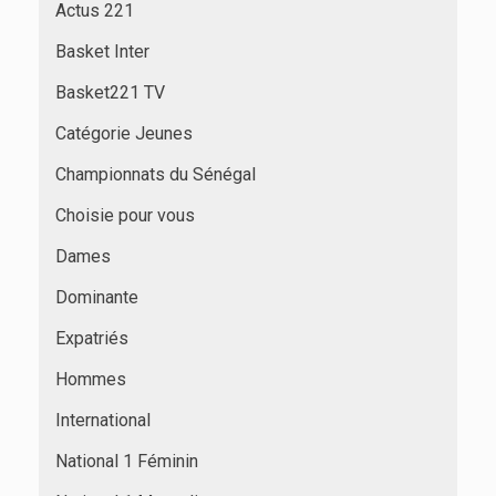
Actus 221
Basket Inter
Basket221 TV
Catégorie Jeunes
Championnats du Sénégal
Choisie pour vous
Dames
Dominante
Expatriés
Hommes
International
National 1 Féminin