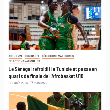
ACTUS 221
DOMINANTE
SÉLECTIONS MASCULINES
SÉLECTIONS NATIONALES
Le Sénégal refroidit la Tunisie et passe en
quarts de finale de l’Afrobasket U18
8 août 2026
Basket221