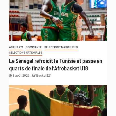
ACTUS 221
DOMINANTE
SÉLECTIONS MASCULINES
SÉLECTIONS NATIONALES
Le Sénégal refroidit la Tunisie et passe en
quarts de finale de l’Afrobasket U18
8 août 2026
Basket221