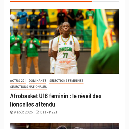
ACTUS 221
DOMINANTE
SÉLECTIONS FÉMININES
SÉLECTIONS NATIONALES
Afrobasket U18 féminin : le réveil des
lioncelles attendu
9 août 2026
Basket221