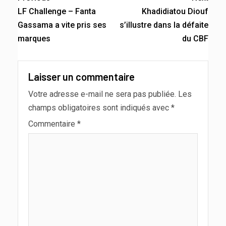
LF Challenge – Fanta
Khadidiatou Diouf
Gassama a vite pris ses
s’illustre dans la défaite
marques
du CBF
Laisser un commentaire
Votre adresse e-mail ne sera pas publiée.
Les
champs obligatoires sont indiqués avec
*
Commentaire
*