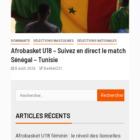
DOMINANTE
SÉLECTIONS MASCULINES
SÉLECTIONS NATIONALES
Afrobasket U18 – Suivez en direct le match
Sénégal – Tunisie
8 août 2026
Basket221
ARTICLES RÉCENTS
Afrobasket U18 féminin : le réveil des lioncelles