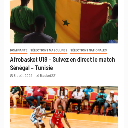
DOMINANTE
SÉLECTIONS MASCULINES
SÉLECTIONS NATIONALES
Afrobasket U18 – Suivez en direct le match
Sénégal – Tunisie
8 août 2026
Basket221