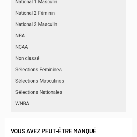
National 1 Masculin
National 2 Féminin
National 2 Masculin
NBA
NCAA
Non classé
Sélections Féminines
Sélections Masculines
Sélections Nationales
WNBA
VOUS AVEZ PEUT-ÊTRE MANQUÉ