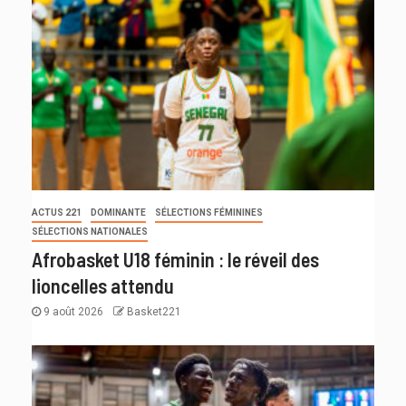
ACTUS 221
DOMINANTE
SÉLECTIONS FÉMININES
SÉLECTIONS NATIONALES
Afrobasket U18 féminin : le réveil des
lioncelles attendu
9 août 2026
Basket221