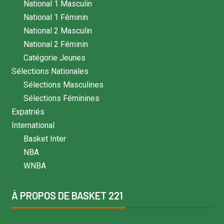
National 1 Masculin
National 1 Féminin
National 2 Masculin
National 2 Féminin
Catégorie Jeunes
Sélections Nationales
Sélections Masculines
Sélections Féminines
Expatriés
International
Basket Inter
NBA
WNBA
À PROPOS DE BASKET 221