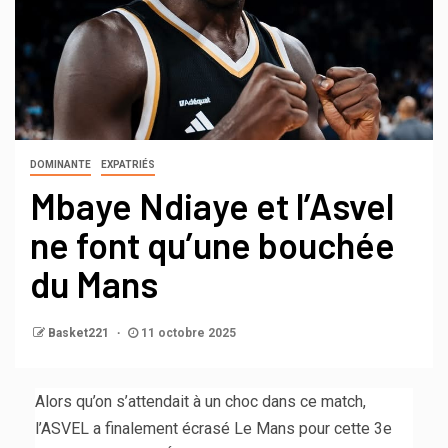
DOMINANTE
EXPATRIÉS
Mbaye Ndiaye et l’Asvel
ne font qu’une bouchée
du Mans
Basket221
11 octobre 2025
Alors qu’on s’attendait à un choc dans ce match,
l’ASVEL a finalement écrasé Le Mans pour cette 3e