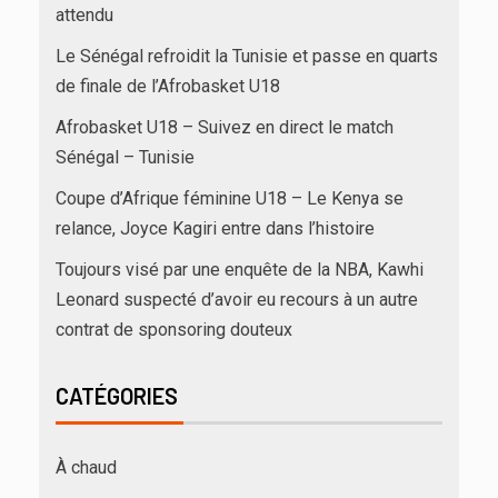
attendu
Le Sénégal refroidit la Tunisie et passe en quarts
de finale de l’Afrobasket U18
Afrobasket U18 – Suivez en direct le match
Sénégal – Tunisie
Coupe d’Afrique féminine U18 – Le Kenya se
relance, Joyce Kagiri entre dans l’histoire
Toujours visé par une enquête de la NBA, Kawhi
Leonard suspecté d’avoir eu recours à un autre
contrat de sponsoring douteux
CATÉGORIES
À chaud