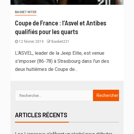
BASKET INTER
Coupe de France : l’Asvel et Antibes
qualifiés pour les quarts
12 février 2019
Basket221
L'ASVEL, leader de la Jeep Elite, est venue
s'imposer (86-78) à Strasbourg dans l'un des
deux huitièmes de Coupe de...
ARTICLES RÉCENTS