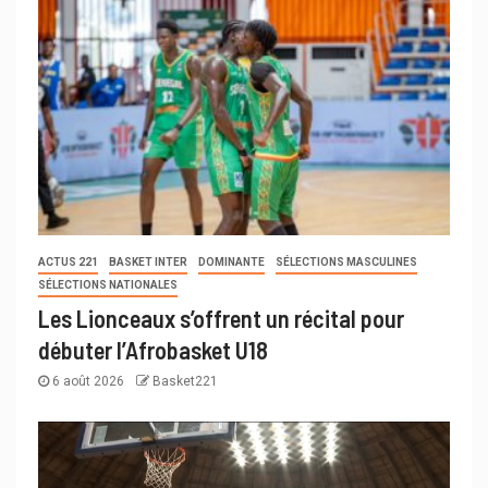
ACTUS 221
BASKET INTER
DOMINANTE
SÉLECTIONS MASCULINES
SÉLECTIONS NATIONALES
Les Lionceaux s’offrent un récital pour
débuter l’Afrobasket U18
6 août 2026
Basket221