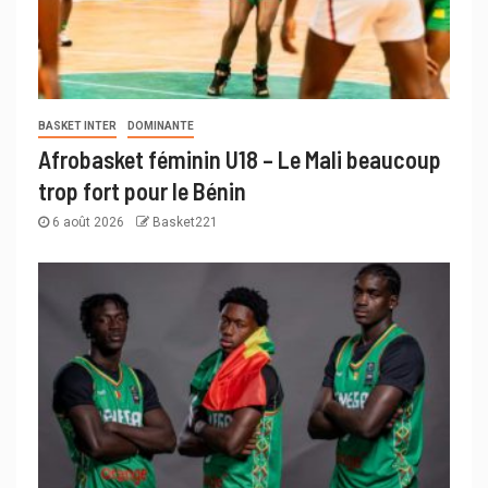
BASKET INTER
DOMINANTE
Afrobasket féminin U18 – Le Mali beaucoup
trop fort pour le Bénin
6 août 2026
Basket221