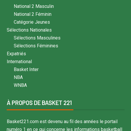
National 2 Masculin
National 2 Féminin
Catégorie Jeunes
Sélections Nationales
Sélections Masculines
Sélections Féminines
Expatriés
International
Basket Inter
NBA
WNBA
À PROPOS DE BASKET 221
Basket221.com est devenu au fil des années le portail
numéro 1 en ce qui concerne les informations basketball