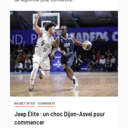
BASKET INTER
DOMINANTE
Jeep Élite : un choc Dijon-Asvel pour
commencer