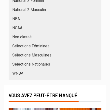
National 2 Féminin
National 2 Masculin
NBA
NCAA
Non classé
Sélections Féminines
Sélections Masculines
Sélections Nationales
WNBA
VOUS AVEZ PEUT-ÊTRE MANQUÉ