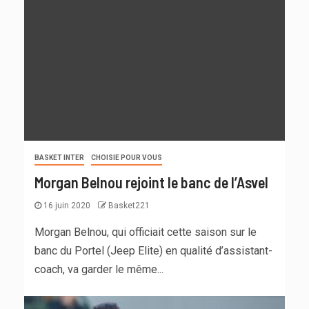
BASKET INTER
CHOISIE POUR VOUS
Morgan Belnou rejoint le banc de l’Asvel
16 juin 2020
Basket221
Morgan Belnou, qui officiait cette saison sur le
banc du Portel (Jeep Elite) en qualité d’assistant-
coach, va garder le même...