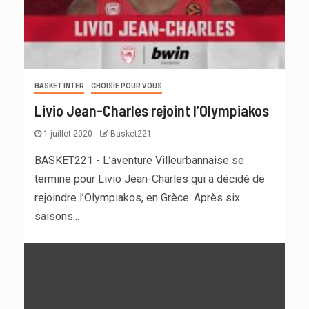
BASKET INTER
CHOISIE POUR VOUS
Livio Jean-Charles rejoint l’Olympiakos
1 juillet 2020
Basket221
BASKET221 - L’aventure Villeurbannaise se
termine pour Livio Jean-Charles qui a décidé de
rejoindre l’Olympiakos, en Grèce. Après six
saisons...