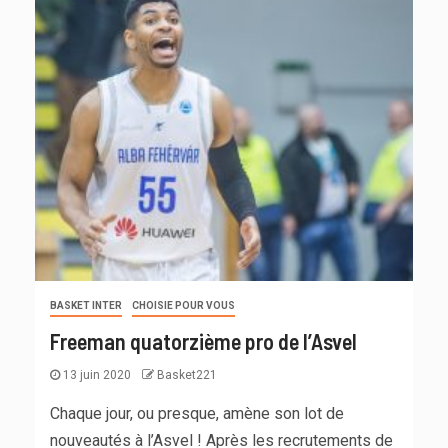
BASKET INTER
CHOISIE POUR VOUS
Freeman quatorzième pro de l’Asvel
13 juin 2020
Basket221
Chaque jour, ou presque, amène son lot de
nouveautés à l’Asvel ! Après les recrutements de