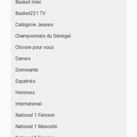
Basket Inter
Basket221 TV
Catégorie Jeunes
Championnats du Sénégal
Choisie pour vous
Dames
Dominante
Expatriés
Hommes
International
National 1 Féminin
National 1 Masculin