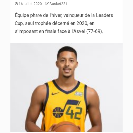
16 juillet 2020
Basket221
Équipe phare de l'hiver, vainqueur de la Leaders
Cup, seul trophée décerné en 2020, en
s'imposant en finale face à l'Asvel (77-69),...