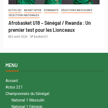
ACTUS 221
BASKET INTER
DOMINANTE
SÉLECTIONS MASCULINES
SÉLECTIONS NATIONALES
Afrobasket U18 – Sénégal / Rwanda : Un
premier test pour les Lionceaux
6 août 2026
Basket221
MENU
Accueil
Actus 221
Championnats du Sénégal
National 1 Masculin
National 1 Féminin