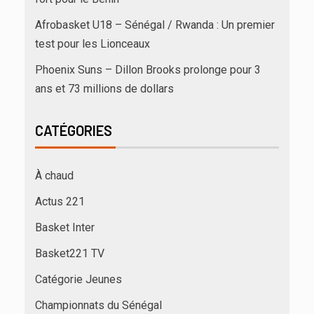
Afrobasket U18 – Sénégal / Rwanda : Un premier
test pour les Lionceaux
Phoenix Suns – Dillon Brooks prolonge pour 3
ans et 73 millions de dollars
CATÉGORIES
À chaud
Actus 221
Basket Inter
Basket221 TV
Catégorie Jeunes
Championnats du Sénégal