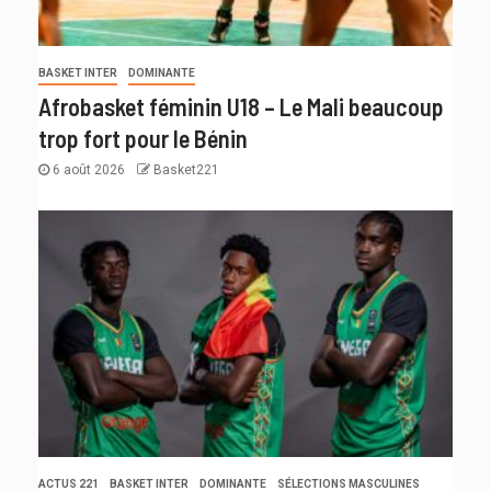
BASKET INTER
DOMINANTE
Afrobasket féminin U18 – Le Mali beaucoup
trop fort pour le Bénin
6 août 2026
Basket221
ACTUS 221
BASKET INTER
DOMINANTE
SÉLECTIONS MASCULINES