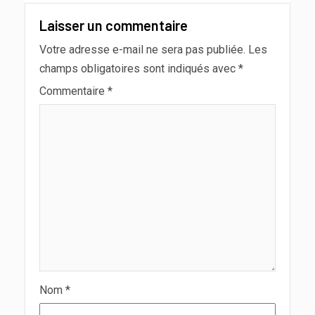
Laisser un commentaire
Votre adresse e-mail ne sera pas publiée.
Les
champs obligatoires sont indiqués avec
*
Commentaire
*
Nom
*