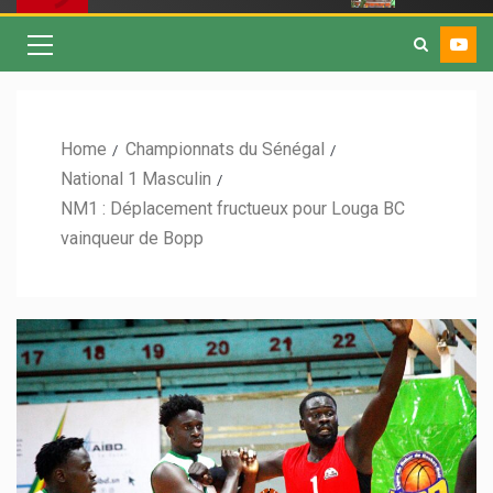
Home
Championnats du Sénégal
National 1 Masculin
NM1 : Déplacement fructueux pour Louga BC
vainqueur de Bopp