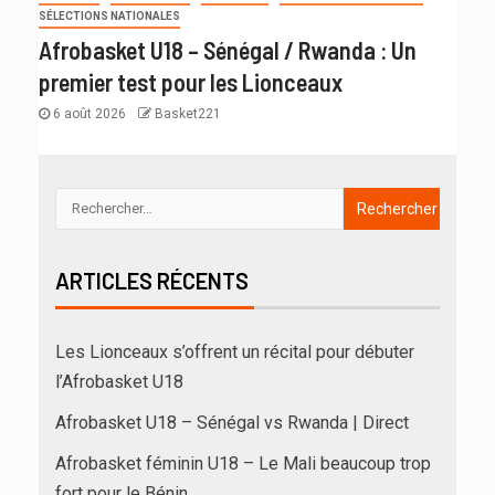
SÉLECTIONS NATIONALES
Afrobasket U18 – Sénégal / Rwanda : Un
premier test pour les Lionceaux
6 août 2026
Basket221
ARTICLES RÉCENTS
Les Lionceaux s’offrent un récital pour débuter
l’Afrobasket U18
Afrobasket U18 – Sénégal vs Rwanda | Direct
Afrobasket féminin U18 – Le Mali beaucoup trop
fort pour le Bénin