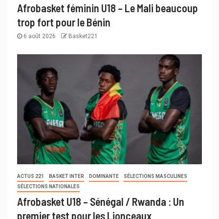
Afrobasket féminin U18 – Le Mali beaucoup
trop fort pour le Bénin
6 août 2026
Basket221
ACTUS 221
BASKET INTER
DOMINANTE
SÉLECTIONS MASCULINES
SÉLECTIONS NATIONALES
Afrobasket U18 – Sénégal / Rwanda : Un
premier test pour les Lionceaux