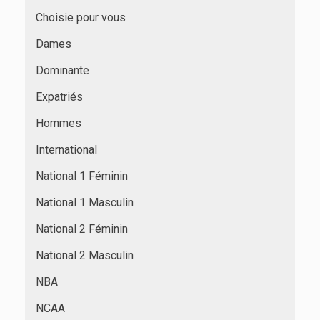
Choisie pour vous
Dames
Dominante
Expatriés
Hommes
International
National 1 Féminin
National 1 Masculin
National 2 Féminin
National 2 Masculin
NBA
NCAA