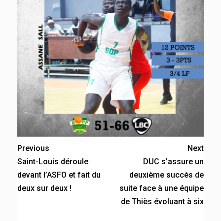
Previous
Next
Saint-Louis déroule
DUC s’assure un
devant l’ASFO et fait du
deuxième succès de
deux sur deux !
suite face à une équipe
de Thiès évoluant à six