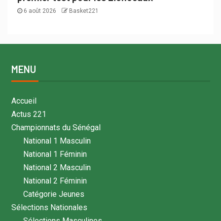
6 août 2026
Basket221
MENU
Accueil
Actus 221
Championnats du Sénégal
National 1 Masculin
National 1 Féminin
National 2 Masculin
National 2 Féminin
Catégorie Jeunes
Sélections Nationales
Sélections Masculines