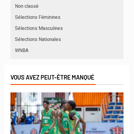
Non classé
Sélections Féminines
Sélections Masculines
Sélections Nationales
WNBA
VOUS AVEZ PEUT-ÊTRE MANQUÉ