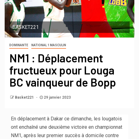
BASKET221
DOMINANTE
NATIONAL 1 MASCULIN
NM1 : Déplacement
fructueux pour Louga
BC vainqueur de Bopp
Basket221
29 janvier 2023
En déplacement à Dakar ce dimanche, les lougatois
ont enchaîné une deuxième victoire en championnat
NM1, après leur premier succès à domicile contre