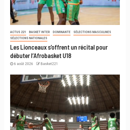
ACTUS 221
BASKET INTER
DOMINANTE
SÉLECTIONS MASCULINES
SÉLECTIONS NATIONALES
Les Lionceaux s’offrent un récital pour
débuter l’Afrobasket U18
6 août 2026
Basket221