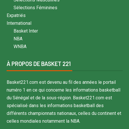
Sélections Féminines
Expatriés
International
Basket Inter
NBA
WNBA
À PROPOS DE BASKET 221
Basket221.com est devenu au fil des années le portail
numéro 1 en ce qui concerne les informations basketball
du Sénégal et de la sous-région. Basket221.com est
spécialisé dans les informations basketball des
différents championnats nationaux, celles du continent et
celles mondiales notamment la NBA.