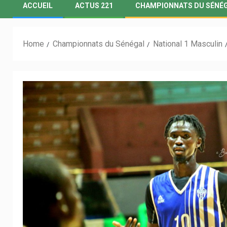
ACCUEIL
ACTUS 221
CHAMPIONNATS DU SÉNÉ
Home
Championnats du Sénégal
National 1 Masculin