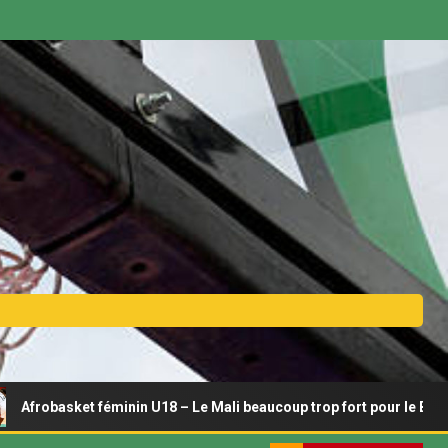
t féminin U18 – Le Mali beaucoup trop fort pour le Bénin