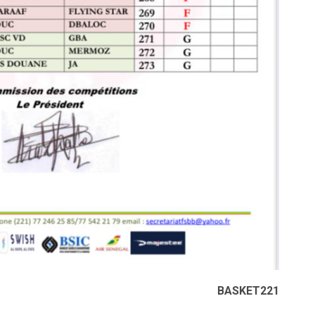
BASKET221