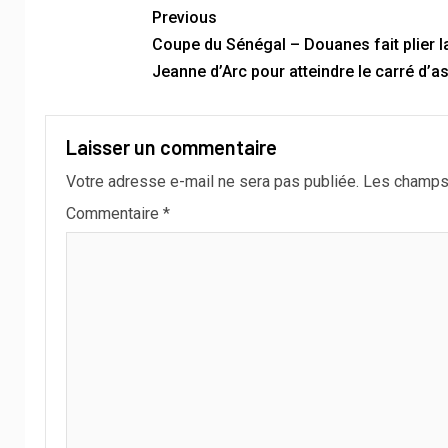
Previous
Coupe du Sénégal – Douanes fait plier l
Jeanne d’Arc pour atteindre le carré d’a
Laisser un commentaire
Votre adresse e-mail ne sera pas publiée.
Les champs 
Commentaire
*