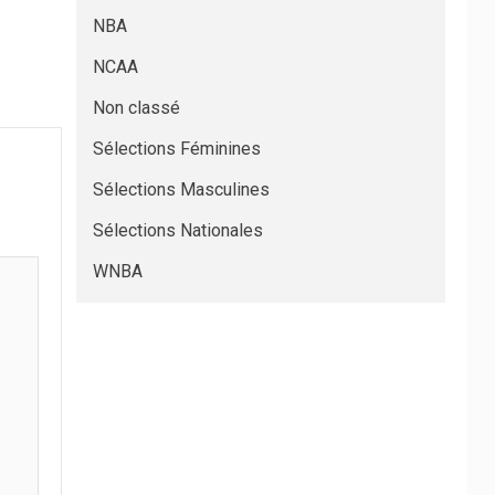
NBA
NCAA
Non classé
Sélections Féminines
Sélections Masculines
Sélections Nationales
WNBA