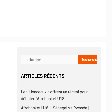
ARTICLES RÉCENTS
Les Lionceaux s’offrent un récital pour
débuter l’Afrobasket U18
Afrobasket U18 – Sénégal vs Rwanda |