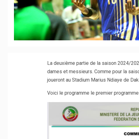
La deuxième partie de la saison 2024/2025
dames et messieurs. Comme pour la saison
joueront au Stadium Marius Ndiaye de Daka
Voici le programme le premier programme 