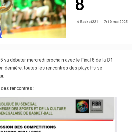
8
Basket221
10 mai 2025
 va débuter mercredi prochain avec le Final 8 de la D1
 dernière, toutes les rencontres des playoffs se
r.
des rencontres :