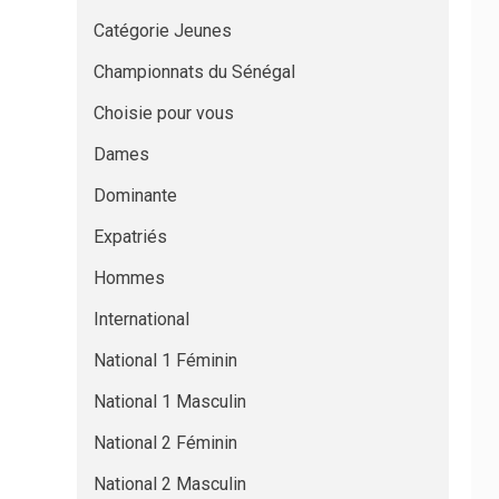
Catégorie Jeunes
Championnats du Sénégal
Choisie pour vous
Dames
Dominante
Expatriés
Hommes
International
National 1 Féminin
National 1 Masculin
National 2 Féminin
National 2 Masculin