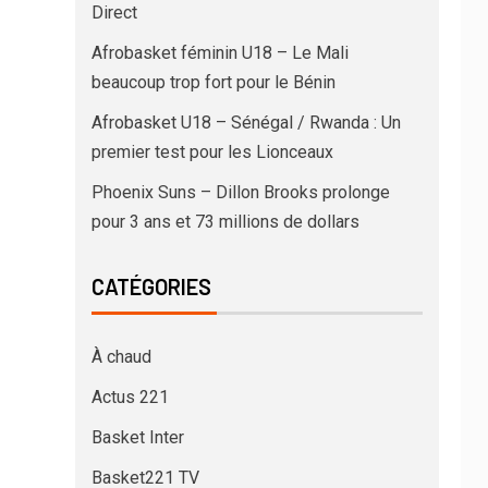
Direct
Afrobasket féminin U18 – Le Mali
beaucoup trop fort pour le Bénin
Afrobasket U18 – Sénégal / Rwanda : Un
premier test pour les Lionceaux
Phoenix Suns – Dillon Brooks prolonge
pour 3 ans et 73 millions de dollars
CATÉGORIES
À chaud
Actus 221
Basket Inter
Basket221 TV