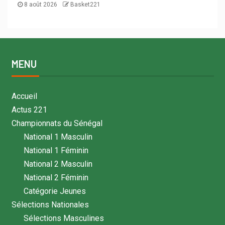
8 août 2026
Basket221
MENU
Accueil
Actus 221
Championnats du Sénégal
National 1 Masculin
National 1 Féminin
National 2 Masculin
National 2 Féminin
Catégorie Jeunes
Sélections Nationales
Sélections Masculines