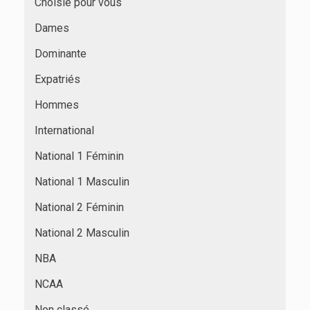
Choisie pour vous
Dames
Dominante
Expatriés
Hommes
International
National 1 Féminin
National 1 Masculin
National 2 Féminin
National 2 Masculin
NBA
NCAA
Non classé