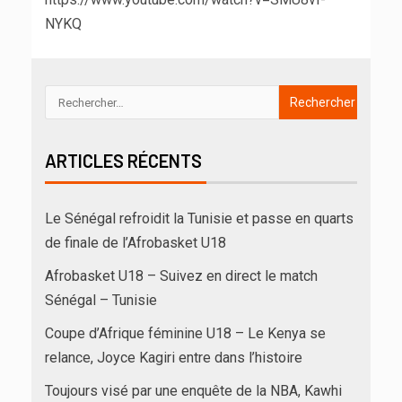
NYKQ
ARTICLES RÉCENTS
Le Sénégal refroidit la Tunisie et passe en quarts
de finale de l’Afrobasket U18
Afrobasket U18 – Suivez en direct le match
Sénégal – Tunisie
Coupe d’Afrique féminine U18 – Le Kenya se
relance, Joyce Kagiri entre dans l’histoire
Toujours visé par une enquête de la NBA, Kawhi