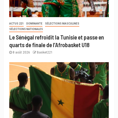
ACTUS 221
DOMINANTE
SÉLECTIONS MASCULINES
SÉLECTIONS NATIONALES
Le Sénégal refroidit la Tunisie et passe en
quarts de finale de l’Afrobasket U18
8 août 2026
Basket221