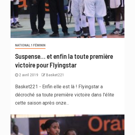
NATIONAL 1 FÉMININ
Suspense… et enfin la toute première
victoire pour Flyingstar
2 avril 2019
Basket221
Basket221 - Enfin elle est là ! Flyingstar a
décroché sa toute première victoire dans l'élite
cette saison après onze...