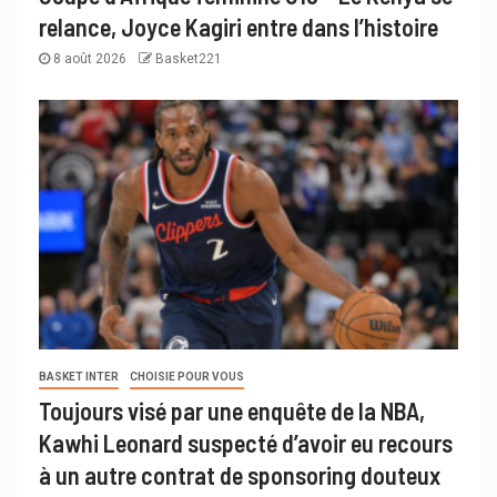
relance, Joyce Kagiri entre dans l’histoire
8 août 2026
Basket221
BASKET INTER
CHOISIE POUR VOUS
Toujours visé par une enquête de la NBA,
Kawhi Leonard suspecté d’avoir eu recours
à un autre contrat de sponsoring douteux