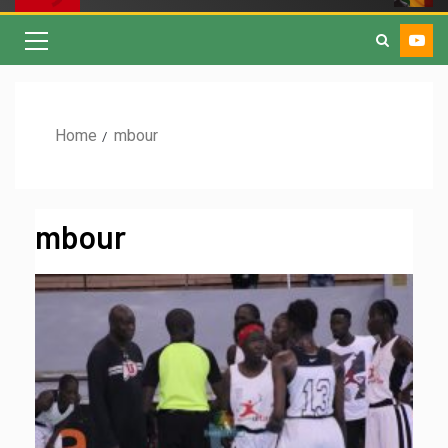
Home
mbour
mbour