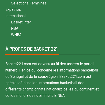
Sélections Féminines
Expatriés
International
Basket Inter
NBA
WNBA
À PROPOS DE BASKET 221
Basket221.com est devenu au fil des années le portail
numéro 1 en ce qui concerne les informations basketball
du Sénégal et de la sous-région. Basket221.com est
spécialisé dans les informations basketball des
différents championnats nationaux, celles du continent et
celles mondiales notamment la NBA.