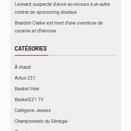
Leonard suspecté d’avoir eu recours à un autre
contrat de sponsoring douteux
Brandon Clarke est mort d’une overdose de
cocaïne et d’héroïne
CATÉGORIES
À chaud
Actus 221
Basket Inter
Basket221 TV
Catégorie Jeunes
Championnats du Sénégal