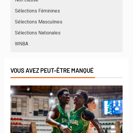
Sélections Féminines
Sélections Masculines
Sélections Nationales
WNBA
VOUS AVEZ PEUT-ÊTRE MANQUÉ