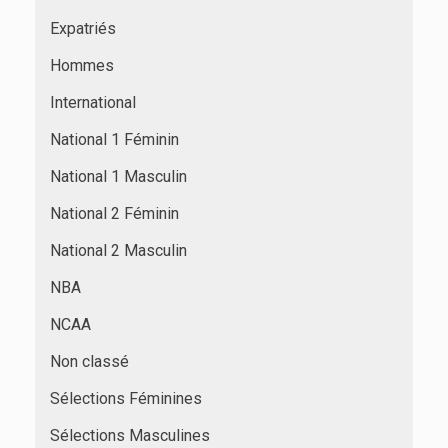
Expatriés
Hommes
International
National 1 Féminin
National 1 Masculin
National 2 Féminin
National 2 Masculin
NBA
NCAA
Non classé
Sélections Féminines
Sélections Masculines