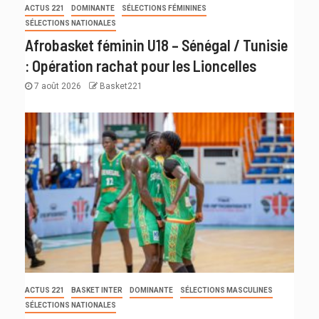
ACTUS 221
DOMINANTE
SÉLECTIONS FÉMININES
SÉLECTIONS NATIONALES
Afrobasket féminin U18 – Sénégal / Tunisie
: Opération rachat pour les Lioncelles
7 août 2026
Basket221
ACTUS 221
BASKET INTER
DOMINANTE
SÉLECTIONS MASCULINES
SÉLECTIONS NATIONALES