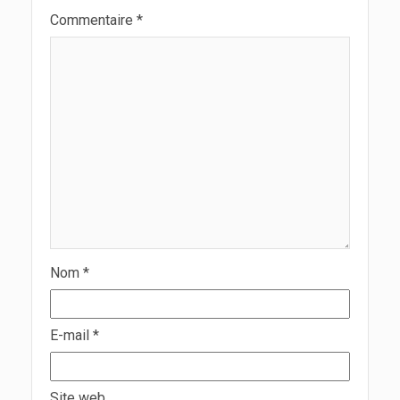
Commentaire
*
Nom
*
E-mail
*
Site web