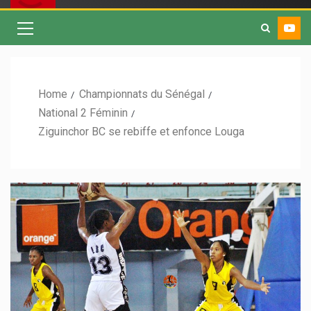
Home
Championnats du Sénégal
National 2 Féminin
Ziguinchor BC se rebiffe et enfonce Louga