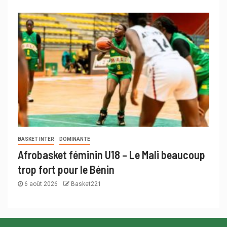
BASKET INTER
DOMINANTE
Afrobasket féminin U18 – Le Mali beaucoup
trop fort pour le Bénin
6 août 2026
Basket221