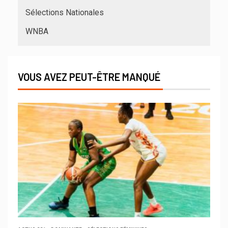
Sélections Nationales
WNBA
VOUS AVEZ PEUT-ÊTRE MANQUÉ