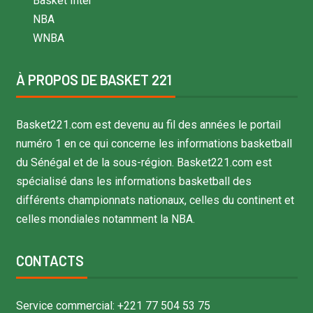
Basket Inter
NBA
WNBA
À PROPOS DE BASKET 221
Basket221.com est devenu au fil des années le portail
numéro 1 en ce qui concerne les informations basketball
du Sénégal et de la sous-région. Basket221.com est
spécialisé dans les informations basketball des
différents championnats nationaux, celles du continent et
celles mondiales notamment la NBA.
CONTACTS
Service commercial: +221 77 504 53 75