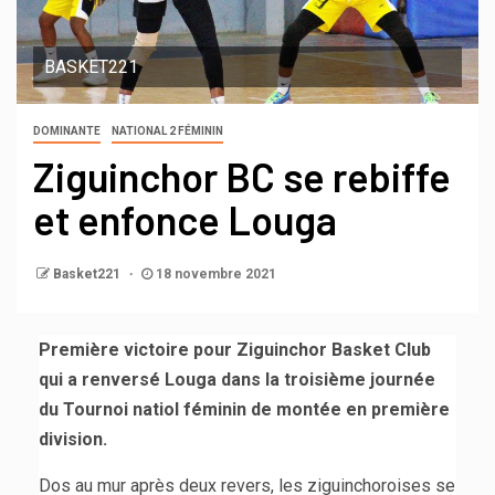
BASKET221
DOMINANTE
NATIONAL 2 FÉMININ
Ziguinchor BC se rebiffe
et enfonce Louga
Basket221
18 novembre 2021
Première victoire pour Ziguinchor Basket Club
qui a renversé Louga dans la troisième journée
du Tournoi natiol féminin de montée en première
division.
Dos au mur après deux revers, les ziguinchoroises se