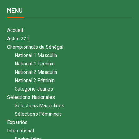
MENU
Accueil
Actus 221
Championnats du Sénégal
National 1 Masculin
National 1 Féminin
National 2 Masculin
National 2 Féminin
Catégorie Jeunes
Sélections Nationales
Sélections Masculines
Sélections Féminines
Expatriés
International