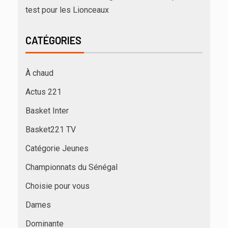
test pour les Lionceaux
CATÉGORIES
À chaud
Actus 221
Basket Inter
Basket221 TV
Catégorie Jeunes
Championnats du Sénégal
Choisie pour vous
Dames
Dominante