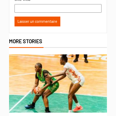
MORE STORIES