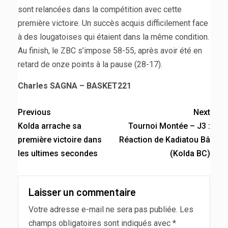
sont relancées dans la compétition avec cette
première victoire. Un succès acquis difficilement face
à des lougatoises qui étaient dans la même condition.
Au finish, le ZBC s’impose 58-55, après avoir été en
retard de onze points à la pause (28-17).
Charles SAGNA – BASKET221
Previous
Next
Kolda arrache sa
Tournoi Montée – J3 :
première victoire dans
Réaction de Kadiatou Bâ
les ultimes secondes
(Kolda BC)
Laisser un commentaire
Votre adresse e-mail ne sera pas publiée.
Les
champs obligatoires sont indiqués avec
*