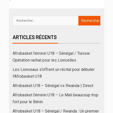
ARTICLES RÉCENTS
Afrobasket féminin U18 – Sénégal / Tunisie :
Opération rachat pour les Lioncelles
Les Lionceaux s’offrent un récital pour débuter
l’Afrobasket U18
Afrobasket U18 – Sénégal vs Rwanda | Direct
Afrobasket féminin U18 – Le Mali beaucoup trop
fort pour le Bénin
Afrobasket U18 – Sénégal / Rwanda : Un premier